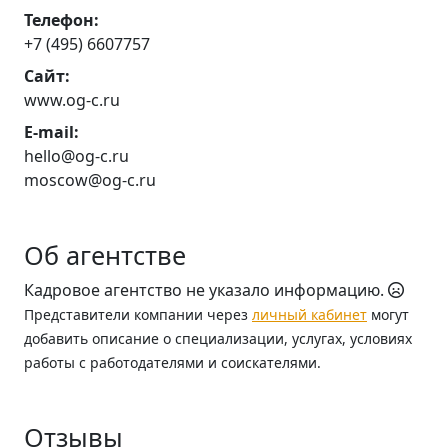
Телефон:
+7 (495) 6607757
Сайт:
www.og-c.ru
E-mail:
hello@og-c.ru
moscow@og-c.ru
Об агентстве
Кадровое агентство не указало информацию.
Представители компании через
личный кабинет
могут
добавить описание о специализации, услугах, условиях
работы с работодателями и соискателями.
Отзывы