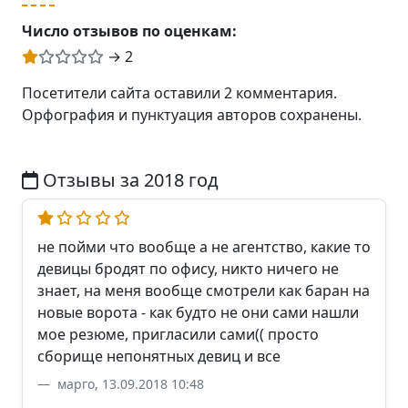
Число отзывов по оценкам:
→ 2
Посетители сайта оставили 2 комментария.
Орфография и пунктуация авторов сохранены.
Отзывы за 2018 год
не пойми что вообще а не агентство, какие то
девицы бродят по офису, никто ничего не
знает, на меня вообще смотрели как баран на
новые ворота - как будто не они сами нашли
мое резюме, пригласили сами(( просто
сборище непонятных девиц и все
марго, 13.09.2018 10:48