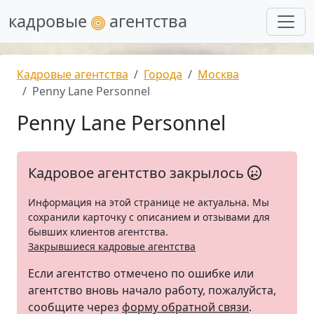
кадровые
агентства
Кадровые агентства
Города
Москва
Penny Lane Personnel
Penny Lane Personnel
Кадровое агентство закрылось
Информация на этой странице не актуальна. Мы
сохранили карточку с описанием и отзывами для
бывших клиентов агентства.
Закрывшиеся кадровые агентства
Если агентство отмечено по ошибке или
агентство вновь начало работу, пожалуйста,
сообщите через
форму обратной связи
.