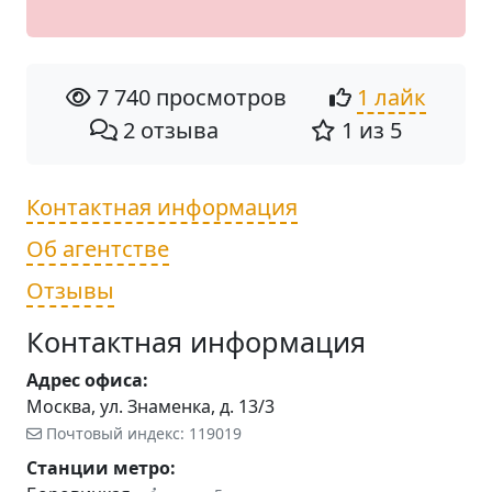
7 740 просмотров
1 лайк
2 отзыва
1 из 5
Контактная информация
Об агентстве
Отзывы
Контактная информация
Адрес офиса:
Москва, ул. Знаменка, д. 13/3
Почтовый индекс: 119019
Станции метро: