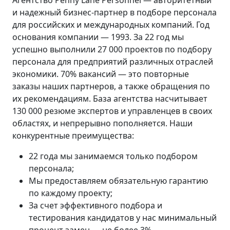
Агентство Penny Lane Personnel — авторитетный
и надежный бизнес-партнер в подборе персонала
для российских и международных компаний. Год
основания компании — 1993. За 22 год мы
успешно выполнили 27 000 проектов по подбору
персонала для предприятий различных отраслей
экономики. 70% вакансий — это повторные
заказы наших партнеров, а также обращения по
их рекомендациям. База агентства насчитывает
130 000 резюме экспертов и управленцев в своих
областях, и непрерывно пополняется. Наши
конкурентные преимущества:
22 года мы занимаемся только подбором
персонала;
Мы предоставляем обязательную гарантию
по каждому проекту;
За счет эффективного подбора и
тестирования кандидатов у нас минимальный