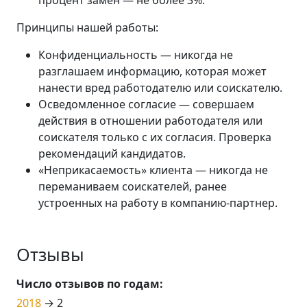
процент замен — не более 3%.
Принципы нашей работы:
Конфиденциальность — никогда не
разглашаем информацию, которая может
нанести вред работодателю или соискателю.
Осведомленное согласие — совершаем
действия в отношении работодателя или
соискателя только с их согласия. Проверка
рекомендаций кандидатов.
«Неприкасаемость» клиента — никогда не
переманиваем соискателей, ранее
устроенных на работу в компанию-партнер.
Отзывы
Число отзывов по годам:
2018
→ 2