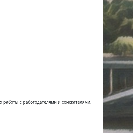
ях работы с работодателями и соискателями.