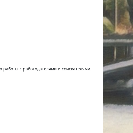
ях работы с работодателями и соискателями.