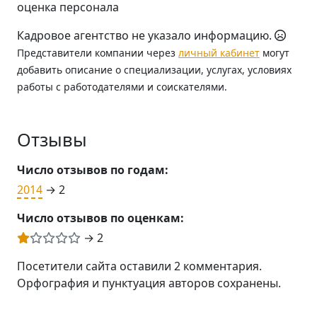
оценка персонала
Кадровое агентство не указало информацию.
Представители компании через
личный кабинет
могут
добавить описание о специализации, услугах, условиях
работы с работодателями и соискателями.
Отзывы
Число отзывов по годам:
2014
→ 2
Число отзывов по оценкам:
→ 2
Посетители сайта оставили 2 комментария.
Орфография и пунктуация авторов сохранены.