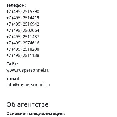
Телефон:
+7 (495) 2515790
+7 (495) 2514419
+7 (495) 2516942
+7 (495) 2502064
+7 (495) 2511437
+7 (495) 2574616
+7 (495) 2518208
+7 (495) 2511138
Сайт:
www.ruspersonnel.ru
E-mail:
info@ruspersonnel.ru
Об агентстве
Основная специализация: