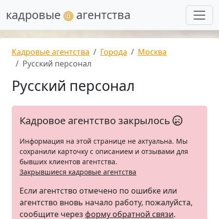
кадровые
агентства
Кадровые агентства
Города
Москва
Русский персонал
Русский персонал
Кадровое агентство закрылось
Информация на этой странице не актуальна. Мы
сохранили карточку с описанием и отзывами для
бывших клиентов агентства.
Закрывшиеся кадровые агентства
Если агентство отмечено по ошибке или
агентство вновь начало работу, пожалуйста,
сообщите через
форму обратной связи
.