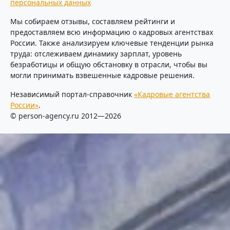
персональных данных
Мы собираем отзывы, составляем рейтинги и
предоставляем всю информацию о кадровых агентствах
России. Также анализируем ключевые тенденции рынка
труда: отслеживаем динамику зарплат, уровень
безработицы и общую обстановку в отрасли, чтобы вы
могли принимать взвешенные кадровые решения.
Независимый портал-справочник
«Кадровые агентства
России»
.
© person-agency.ru 2012—2026