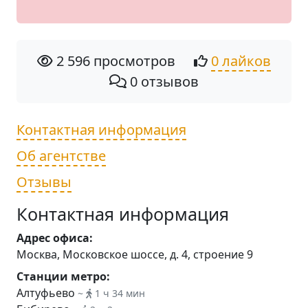
2 596 просмотров
0 лайков
0 отзывов
Контактная информация
Об агентстве
Отзывы
Контактная информация
Адрес офиса:
Москва, Московское шоссе, д. 4, строение 9
Станции метро:
Алтуфьево
~
1 ч 34 мин