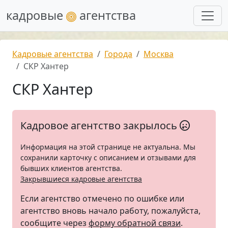
кадровые
агентства
Кадровые агентства
Города
Москва
СКР Хантер
СКР Хантер
Кадровое агентство закрылось
Информация на этой странице не актуальна. Мы
сохранили карточку с описанием и отзывами для
бывших клиентов агентства.
Закрывшиеся кадровые агентства
Если агентство отмечено по ошибке или
агентство вновь начало работу, пожалуйста,
сообщите через
форму обратной связи
.