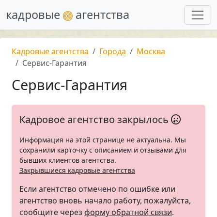
кадровые
агентства
Кадровые агентства
Города
Москва
Сервис-Гарантия
Сервис-Гарантия
Кадровое агентство закрылось
Информация на этой странице не актуальна. Мы
сохранили карточку с описанием и отзывами для
бывших клиентов агентства.
Закрывшиеся кадровые агентства
Если агентство отмечено по ошибке или
агентство вновь начало работу, пожалуйста,
сообщите через
форму обратной связи
.