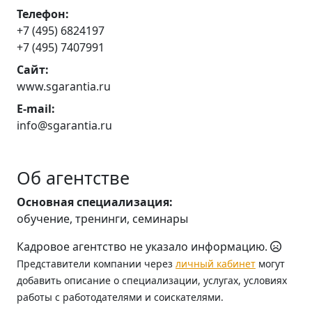
Телефон:
+7 (495) 6824197
+7 (495) 7407991
Сайт:
www.sgarantia.ru
E-mail:
info@sgarantia.ru
Об агентстве
Основная специализация:
обучение, тренинги, семинары
Кадровое агентство не указало информацию.
Представители компании через
личный кабинет
могут
добавить описание о специализации, услугах, условиях
работы с работодателями и соискателями.