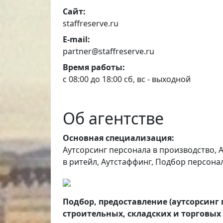
Сайт:
staffreserve.ru
E-mail:
partner@staffreserve.ru
Время работы:
с 08:00 до 18:00 сб, вс - выходной
Об агентстве
Основная специализация:
Аутсорсинг персонала в производство, А
в ритейл, Аутстаффинг, Подбор персона
Подбор, предоставление (аутсорсинг 
строительных, складских и торговых 