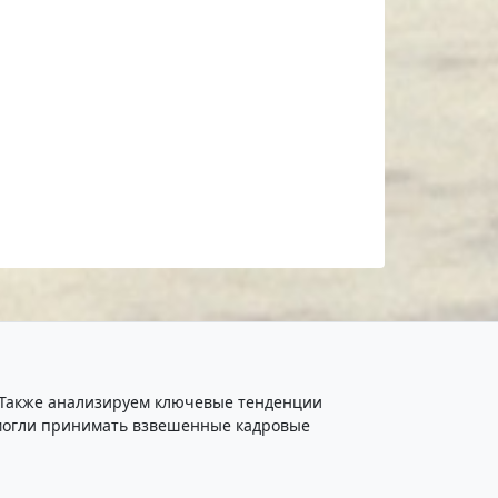
. Также анализируем ключевые тенденции
ы могли принимать взвешенные кадровые