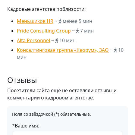
Кадровые агентства поблизости:
Меньшиков HR
~
менее 5 мин
Pride Consulting Group
~
7 мин
Alta Personnel
~
10 мин
Консалтинговая группа «Кворум», ЗАО
~
10
мин
Отзывы
Посетители сайта ещё не оставляли отзывы и
комментарии о кадровом агентстве.
Поля со звёздочкой (*) обязательные.
*Ваше имя: