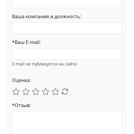
Ваша компания и должность:
*Ваш E-mail:
E-mail не публикуется на сайте.
Оценка:
*Отзыв: