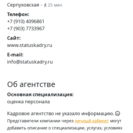
Серпуховская
~
25 мин
Телефон:
+7 (910) 4096861
+7 (903) 7733967
Сайт:
www.statuskadry.ru
E-mail:
info@statuskadry.ru
Об агентстве
Основная специализация:
оценка персонала
Кадровое агентство не указало информацию.
Представители компании через
личный кабинет
могут
добавить описание о специализации, услугах, условиях