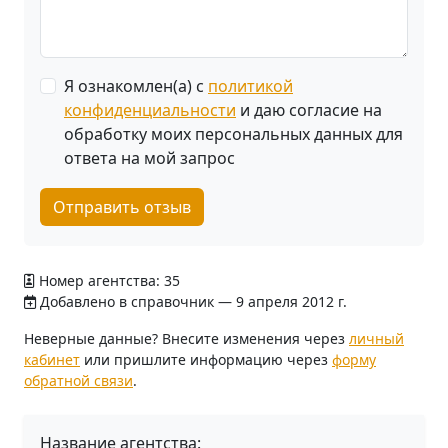
Я ознакомлен(а) с
политикой
конфиденциальности
и даю согласие на
обработку моих персональных данных для
ответа на мой запрос
Отправить отзыв
Номер агентства: 35
Добавлено в справочник — 9 апреля 2012 г.
Неверные данные? Внесите изменения через
личный
кабинет
или пришлите информацию через
форму
обратной связи
.
Название агентства: