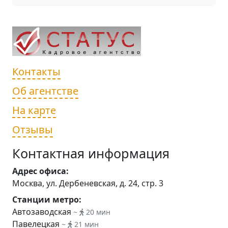
Контакты
Об агентстве
На карте
Отзывы
Контактная информация
Адрес офиса:
Москва, ул. Дербеневская, д. 24, стр. 3
Станции метро:
Автозаводская
~
20 мин
Павелецкая
~
21 мин