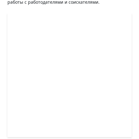
работы с работодателями и соискателями.