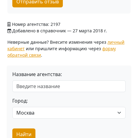
Отправить отзыв
Номер агентства: 2197
Добавлено в справочник — 27 марта 2018 г.
Неверные данные? Внесите изменения через
личный
кабинет
или пришлите информацию через
форму
обратной связи
.
Название агентства:
Город:
Найти