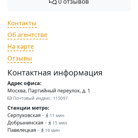
0 отзывов
Контакты
Об агентстве
На карте
Отзывы
Контактная информация
Адрес офиса:
Москва, Партийный переулок, д. 1
Почтовый индекс: 115097
Станции метро:
Серпуховская
~
11 мин
Добрынинская
~
15 мин
Павелецкая
~
16 мин