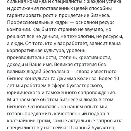
сильная команда и специалисты с жаждой успеха
и достижения поставленных целей способны
гарантировать рост и процветание бизнеса.
Профессиональные кадры — основной ресурс
компании. Как бы это странно не звучало, но
решают все не деньги, не технологии, не ресурсы,
а люди. От того, кто у вас работает, зависит ваша
корпоративная культура, уровень
производительности, степень креативности,
доходы и Ваше имя. Великая стратегия без
великих людей бесполезна —
слова известного
бизнес-консультанта Джимма Колинза. Более 10
лет мы работаем в сфере бухгалтерского,
юридического и таможенного сопровождения.
Мы знаем всё об этом бизнесе и людях в этом
бизнесе. Основываясь на нашем опыте мы
готовы предложить качественный подбор в
кратчайшие сроки, самые актуальные запросы на
специалистов у нас сейчас: Главный бухгалтер,