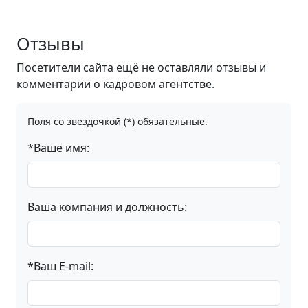
Отзывы
Посетители сайта ещё не оставляли отзывы и
комментарии о кадровом агентстве.
Поля со звёздочкой (*) обязательные.
*Ваше имя:
Ваша компания и должность:
*Ваш E-mail: