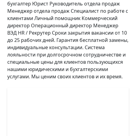
бухгалтер Юрист Руководитель отдела продаж
Менеджер отдела продаж Специалист по работе с
клиентами Личный помощник Коммерческий
директор Операционный директор Менеджер
ВЭД HR / Рекрутер Сроки закрытия вакансии от 10
до 25 рабочих дней. Гарантия бесплатной замены,
индивидуальные консультации. Система
лояльности при долгосрочном сотрудничестве и
специальные цены для клиентов пользующихся
нашими юридическими и бухгалтерскими
услугами. Мы ценим своих клиентов и их время.