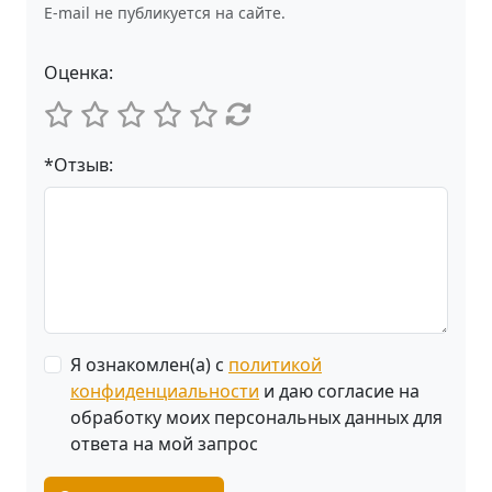
E-mail не публикуется на сайте.
Оценка:
*Отзыв:
Я ознакомлен(а) с
политикой
конфиденциальности
и даю согласие на
обработку моих персональных данных для
ответа на мой запрос