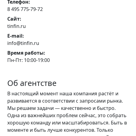
Телефон:
8 495 775-79-72
Сайт:
tinfin.ru
E-mail:
info@tinfin.ru
Время работы:
Пн-Пт: 10:00-19:00
Об агентстве
В настоящий момент наша компания растёт и
развивается в соответствии с запросами рынка.
Мы решаем задачи — качественно и быстро.
Одна из важнейших проблем сейчас, это собрать
хорошую команду или масштабироваться. Быть в
моменте и быть лучше конкурентов. Только