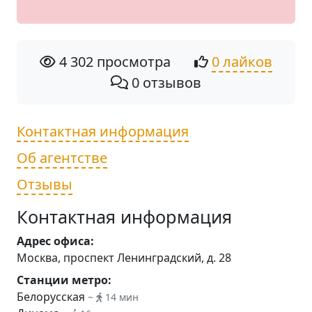
4 302 просмотра
0 лайков
0 отзывов
Контактная информация
Об агентстве
Отзывы
Контактная информация
Адрес офиса:
Москва, проспект Ленинградский, д. 28
Станции метро:
Белорусская
~
14 мин