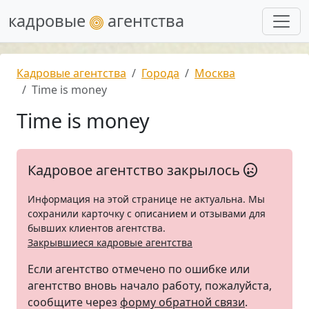
кадровые
агентства
Кадровые агентства
Города
Москва
Time is money
Time is money
Кадровое агентство закрылось
Информация на этой странице не актуальна. Мы
сохранили карточку с описанием и отзывами для
бывших клиентов агентства.
Закрывшиеся кадровые агентства
Если агентство отмечено по ошибке или
агентство вновь начало работу, пожалуйста,
сообщите через
форму обратной связи
.