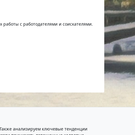
ях работы с работодателями и соискателями.
. Также анализируем ключевые тенденции