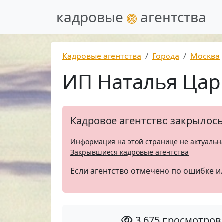
кадровые
агентства
Кадровые агентства
Города
Москва
ИП Наталья Цар
Кадровое агентство закрылос
Информация на этой странице не актуальн
Закрывшиеся кадровые агентства
Если агентство отмечено по ошибке и
3 675 просмотров