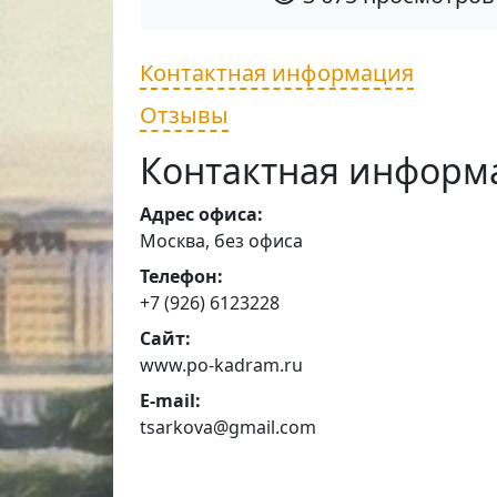
Контактная информация
Отзывы
Контактная информ
Адрес офиса:
Москва, без офиса
Телефон:
+7 (926) 6123228
Сайт:
www.po-kadram.ru
E-mail:
tsarkova@gmail.com