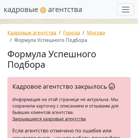
кадровые
агентства
Кадровые агентства
Города
Москва
Формула Успешного Подбора
Формула Успешного
Подбора
Кадровое агентство закрылось
Информация на этой странице не актуальна. Мы
сохранили карточку с описанием и отзывами для
бывших клиентов агентства.
Закрывшиеся кадровые агентства
Если агентство отмечено по ошибке или