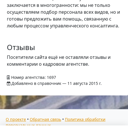
заключается в многогранности: мы не только
осуществляем подбор персонала всех видов, но и
готовы предложить вам помощь, связанную с
любым процессом управленческого консалтинга.
Отзывы
Посетители сайта ещё не оставляли отзывы и
комментарии о кадровом агентстве.
Номер агентства: 1697
Добавлено в справочник — 11 августа 2015 г.
О проекте
•
Обратная связь
•
Политика обработки
персональных данных