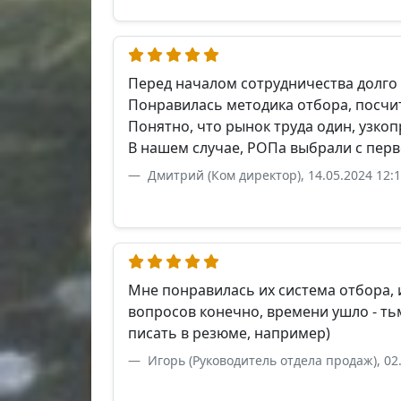
Перед началом сотрудничества долго 
Понравилась методика отбора, посчи
Понятно, что рынок труда один, узко
В нашем случае, РОПа выбрали с перв
Дмитрий (Ком директор), 14.05.2024 12:
Мне понравилась их система отбора, 
вопросов конечно, времени ушло - ть
писать в резюме, например)
Игорь (Руководитель отдела продаж), 02.