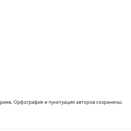
ариев. Орфография и пунктуация авторов сохранены.