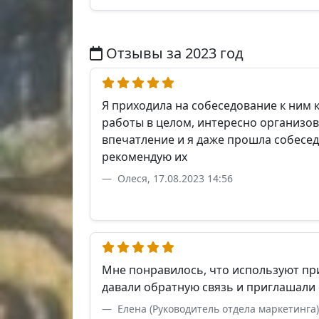
Отзывы за 2023 год
Я приходила на собеседование к ним 
работы в целом, интересно организов
впечатление и я даже прошла собесед
рекомендую их
Олеся, 17.08.2023 14:56
Мне понравилось, что используют пр
давали обратную связь и приглашали
Елена (Руководитель отдела маркетинга),