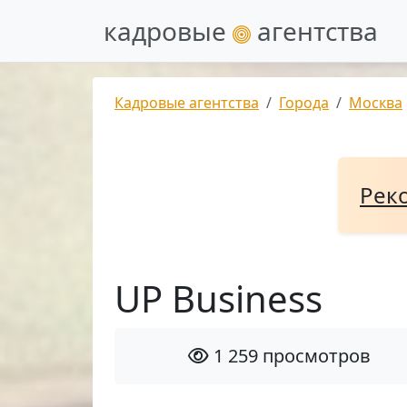
кадровые
агентства
Кадровые агентства
Города
Москва
Рек
UP Business
1 259 просмотров