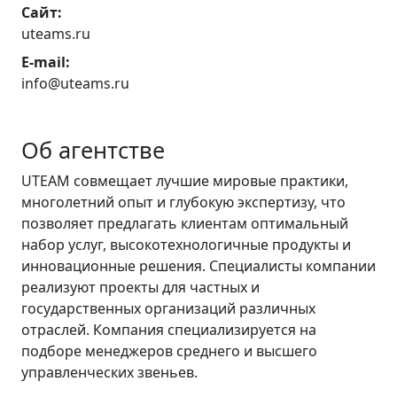
Сайт:
uteams.ru
E-mail:
info@uteams.ru
Об агентстве
UTEAM совмещает лучшие мировые практики,
многолетний опыт и глубокую экспертизу, что
позволяет предлагать клиентам оптимальный
набор услуг, высокотехнологичные продукты и
инновационные решения. Специалисты компании
реализуют проекты для частных и
государственных организаций различных
отраслей. Компания специализируется на
подборе менеджеров среднего и высшего
управленческих звеньев.