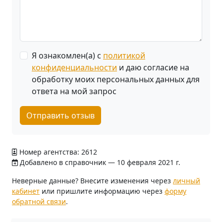
Я ознакомлен(а) с
политикой
конфиденциальности
и даю согласие на
обработку моих персональных данных для
ответа на мой запрос
Отправить отзыв
Номер агентства: 2612
Добавлено в справочник — 10 февраля 2021 г.
Неверные данные? Внесите изменения через
личный
кабинет
или пришлите информацию через
форму
обратной связи
.