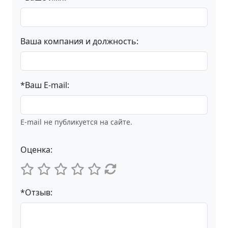
Ваша компания и должность:
*Ваш E-mail:
E-mail не публикуется на сайте.
Оценка:
*Отзыв: