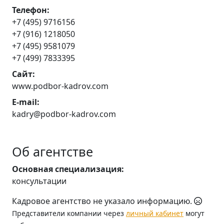
Телефон:
+7 (495) 9716156
+7 (916) 1218050
+7 (495) 9581079
+7 (499) 7833395
Сайт:
www.podbor-kadrov.com
E-mail:
kadry@podbor-kadrov.com
Об агентстве
Основная специализация:
консультации
Кадровое агентство не указало информацию.
Представители компании через
личный кабинет
могут