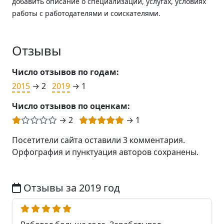
добавить описание о специализации, услугах, условиях
работы с работодателями и соискателями.
Отзывы
Число отзывов по годам:
2015
→ 2
2019
→ 1
Число отзывов по оценкам:
→ 2
→ 1
Посетители сайта оставили 3 комментария.
Орфография и пунктуация авторов сохранены.
Отзывы за 2019 год