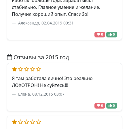
Работал больше года. Зарабатывал
стабильно. Главное умение и желание.
Получил хороший опыт. Спасибо!
Александр, 02.04.2019 09:31
0
0
Отзывы за 2015 год
Я там работала лично! Это реально
ЛОХОТРОН! Не суйтесь!!!
Елена, 08.12.2015 03:07
0
0