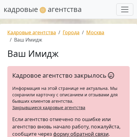
кадровые
агентства
Кадровые агентства
Города
Москва
Ваш Имидж
Ваш Имидж
Кадровое агентство закрылось
Информация на этой странице не актуальна. Мы
сохранили карточку с описанием и отзывами для
бывших клиентов агентства.
Закрывшиеся кадровые агентства
Если агентство отмечено по ошибке или
агентство вновь начало работу, пожалуйста,
сообщите через
форму обратной связи
.