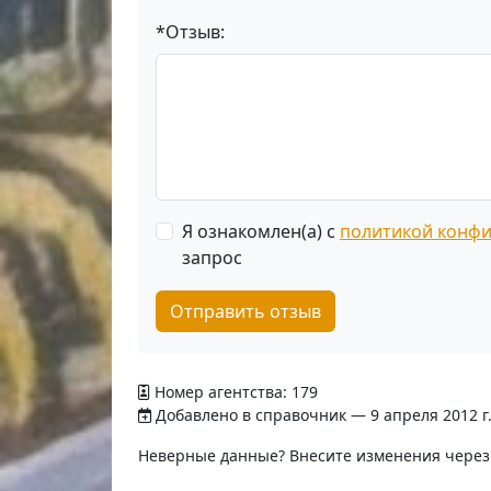
*Отзыв:
Я ознакомлен(а) с
политикой конф
запрос
Отправить отзыв
Номер агентства: 179
Добавлено в справочник — 9 апреля 2012 г
Неверные данные? Внесите изменения чере