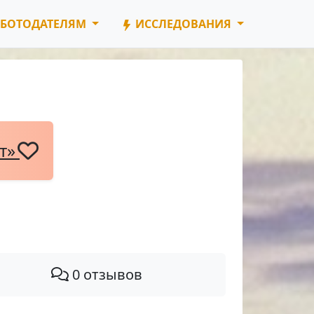
БОТОДАТЕЛЯМ
ИССЛЕДОВАНИЯ
нт»
0 отзывов