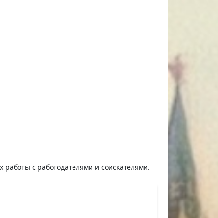
ях работы с работодателями и соискателями.