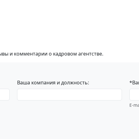
ывы и комментарии о кадровом агентстве.
Ваша компания и должность:
*Ва
E-ma