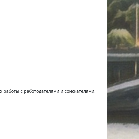
ях работы с работодателями и соискателями.