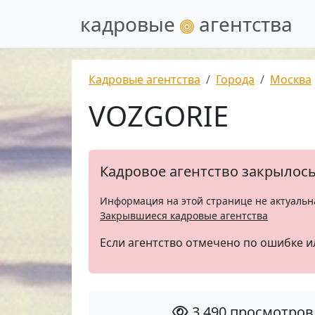
кадровые
агентства
Кадровые агентства
Города
Москва
VOZGORIE
Кадровое агентство закрылос
Информация на этой странице не актуальн
Закрывшиеся кадровые агентства
Если агентство отмечено по ошибке и
3 490 просмотров