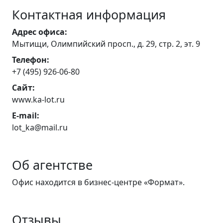
Контактная информация
Адрес офиса:
Мытищи, Олимпийский просп., д. 29, стр. 2, эт. 9
Телефон:
+7 (495) 926-06-80
Сайт:
www.ka-lot.ru
E-mail:
lot_ka@mail.ru
Об агентстве
Офис находится в бизнес-центрe «Формат».
Отзывы