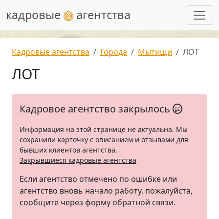
кадровые
агентства
Кадровые агентства
Города
Мытищи
ЛОТ
ЛОТ
Кадровое агентство закрылось
Информация на этой странице не актуальна. Мы
сохранили карточку с описанием и отзывами для
бывших клиентов агентства.
Закрывшиеся кадровые агентства
Если агентство отмечено по ошибке или
агентство вновь начало работу, пожалуйста,
сообщите через
форму обратной связи
.