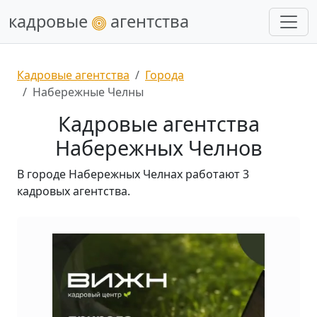
кадровые
агентства
Кадровые агентства
Города
Набережные Челны
Кадровые агентства
Набережных Челнов
В городе Набережных Челнах работают 3
кадровых агентства.