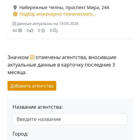
Набережные Челны, проспект Мира, 24А
Подбор инженерно-технического...
данные актуальны на 19.05.2026
64
0
0
0
Значком
отмечены агентства, вносившие
актуальные данные в карточку последние 3
месяца.
Добавить агентство
Название агентства:
Город: