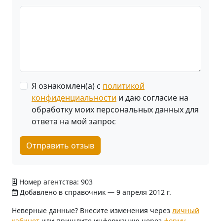
Я ознакомлен(а) с
политикой
конфиденциальности
и даю согласие на
обработку моих персональных данных для
ответа на мой запрос
Отправить отзыв
Номер агентства: 903
Добавлено в справочник — 9 апреля 2012 г.
Неверные данные? Внесите изменения через
личный
кабинет
или пришлите информацию через
форму