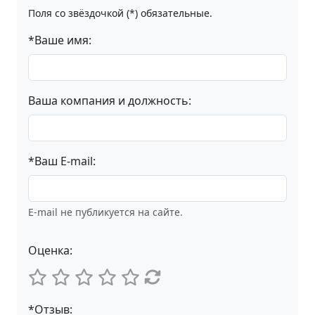
Поля со звёздочкой (*) обязательные.
*Ваше имя:
Ваша компания и должность:
*Ваш E-mail:
E-mail не публикуется на сайте.
Оценка:
*Отзыв: