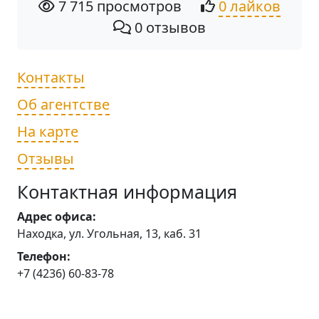
7 715 просмотров
0 лайков
0 отзывов
Контакты
Об агентстве
На карте
Отзывы
Контактная информация
Адрес офиса:
Находка, ул. Угольная, 13, каб. 31
Телефон:
+7 (4236) 60-83-78