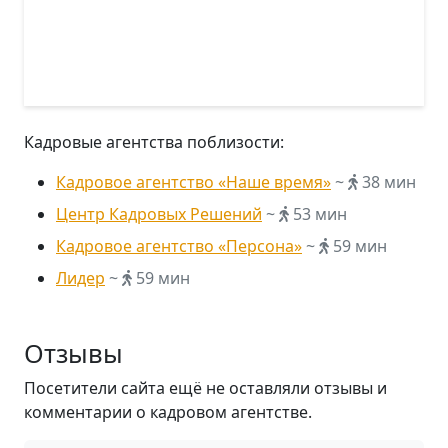
Кадровые агентства поблизости:
Кадровое агентство «Наше время»
~
38 мин
Центр Кадровых Решений
~
53 мин
Кадровое агентство «Персона»
~
59 мин
Лидер
~
59 мин
Отзывы
Посетители сайта ещё не оставляли отзывы и
комментарии о кадровом агентстве.