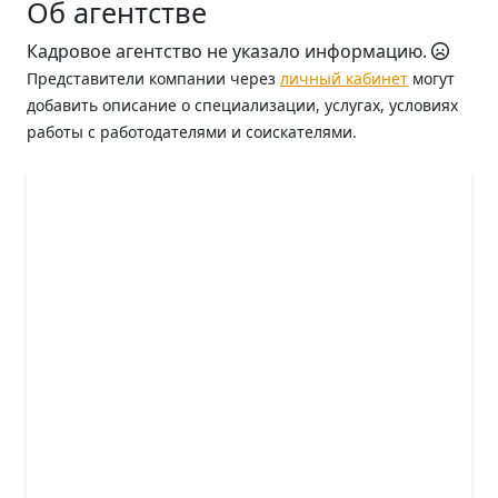
Об агентстве
Кадровое агентство не указало информацию.
Представители компании через
личный кабинет
могут
добавить описание о специализации, услугах, условиях
работы с работодателями и соискателями.