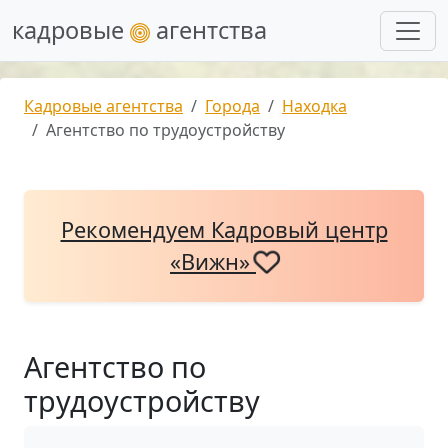
кадровые
агентства
Кадровые агентства
Города
Находка
Агентство по трудоустройству
Рекомендуем Кадровый центр
«Вижн»
Агентство по
трудоустройству