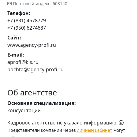
Почтовый индекс: 603140
Телефон:
+7 (831) 4678779
+7 (950) 6274687
Сайт:
www.agency-profi.ru
E-mail:
aprofi@kis.ru
pochta@agency-profi.ru
Об агентстве
Основная специализация:
консультации
Кадровое агентство не указало информацию.
Представители компании через
личный кабинет
могут