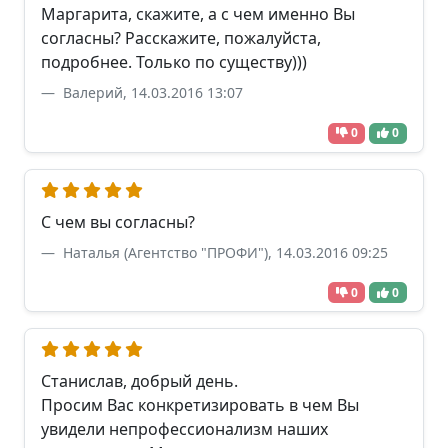
Маргарита, скажите, а с чем именно Вы
согласны? Расскажите, пожалуйста,
подробнее. Только по существу)))
Валерий, 14.03.2016 13:07
0
0
С чем вы согласны?
Наталья (Агентство "ПРОФИ"), 14.03.2016 09:25
0
0
Станислав, добрый день.
Просим Вас конкретизировать в чем Вы
увидели непрофессионализм наших