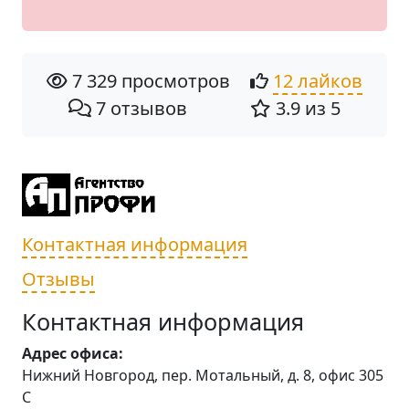
7 329 просмотров
12 лайков
7 отзывов
3.9 из 5
Контактная информация
Отзывы
Контактная информация
Адрес офиса:
Нижний Новгород, пер. Мотальный, д. 8, офис 305
С