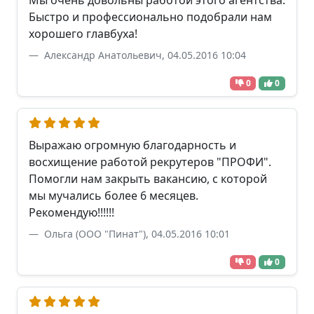
Мы очень довольны работой этого агентства.
Быстро и профессионально подобрали нам
хорошего главбуха!
Александр Анатольевич, 04.05.2016 10:04
0
0
Выражаю огромную благодарность и
восхищение работой рекрутеров "ПРОФИ".
Помогли нам закрыть вакансию, с которой
мы мучались более 6 месяцев.
Рекомендую!!!!!!
Ольга (ООО "Пинат"), 04.05.2016 10:01
0
0