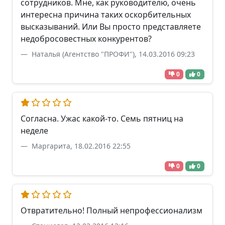
сотрудников. Мне, как руководителю, очень
интересна причина таких оскорбительных
высказываний. Или Вы просто представляете
недобросовестных конкурентов?
Наталья (Агентство "ПРОФИ"), 14.03.2016 09:23
0
0
Согласна. Ужас какой-то. Семь пятниц на
неделе
Маргарита, 18.02.2016 22:55
0
0
Отвратительно! Полный непрофессионализм