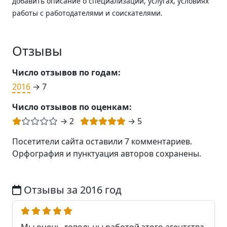
добавить описание о специализации, услугах, условиях
работы с работодателями и соискателями.
Отзывы
Число отзывов по годам:
2016
→ 7
Число отзывов по оценкам:
→ 2
→ 5
Посетители сайта оставили 7 комментариев.
Орфография и пунктуация авторов сохранены.
Отзывы за 2016 год