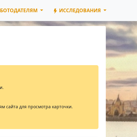
БОТОДАТЕЛЯМ
ИССЛЕДОВАНИЯ
и.
ям сайта для просмотра карточки.