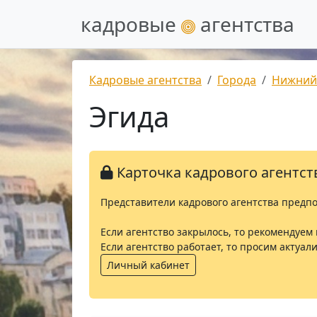
кадровые
агентства
Кадровые агентства
Города
Нижний
Эгида
Карточка кадрового агентств
Представители кадрового агентства предпо
Если агентство закрылось, то рекомендуем 
Если агентство работает, то просим актуа
Личный кабинет