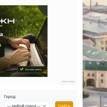
реклама
Город:
Найти