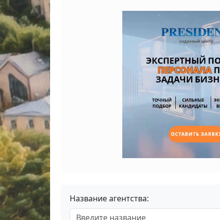
Название агентства: