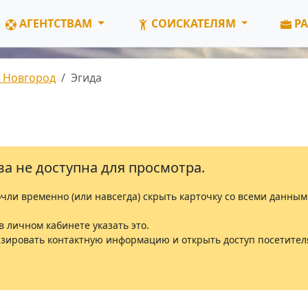
АГЕНТСТВАМ
СОИСКАТЕЛЯМ
РА
 Новгород
Эгида
а не доступна для просмотра.
чли временно (или навсегда) скрыть карточку со всеми данным
в личном кабинете указать это.
лизировать контактную информацию и открыть доступ посетител