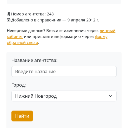
Номер агентства: 248
Добавлено в справочник — 9 апреля 2012 г.
Неверные данные? Внесите изменения через
личный
кабинет
или пришлите информацию через
форму
обратной связи
.
Название агентства:
Город:
Найти