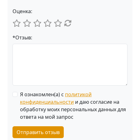
Оценка:
*Отзыв:
Я ознакомлен(а) с
политикой
конфиденциальности
и даю согласие на
обработку моих персональных данных для
ответа на мой запрос
Отправить отзыв