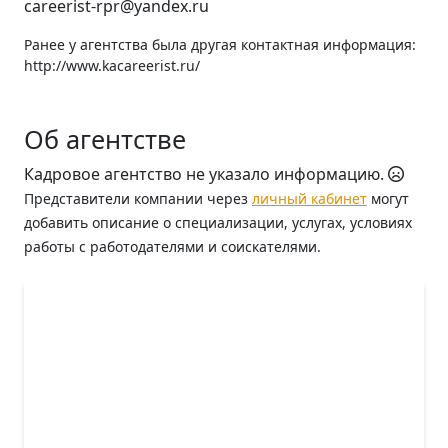
careerist-rpr@yandex.ru
Ранее у агентства была другая контактная информация:
http://www.kacareerist.ru/
Об агентстве
Кадровое агентство не указало информацию.
Представители компании через
личный кабинет
могут
добавить описание о специализации, услугах, условиях
работы с работодателями и соискателями.