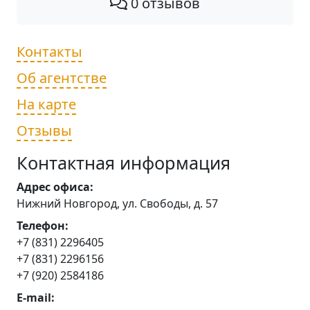
0 отзывов
Контакты
Об агентстве
На карте
Отзывы
Контактная информация
Адрес офиса:
Нижний Новгород, ул. Свободы, д. 57
Телефон:
+7 (831) 2296405
+7 (831) 2296156
+7 (920) 2584186
E-mail: