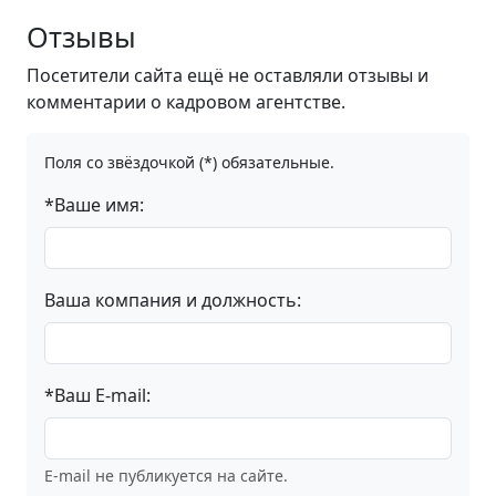
Отзывы
Посетители сайта ещё не оставляли отзывы и
комментарии о кадровом агентстве.
Поля со звёздочкой (*) обязательные.
*Ваше имя:
Ваша компания и должность:
*Ваш E-mail:
E-mail не публикуется на сайте.