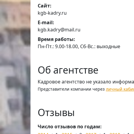
Сайт:
kgb-kadry.ru
E-mail:
kgb.kadry@mail.ru
Время работы:
Пн-Пт.: 9.00-18.00, Сб-Вс.: выходные
Об агентстве
Кадровое агентство не указало информ
Представители компании через
личный каби
Отзывы
Число отзывов по годам: