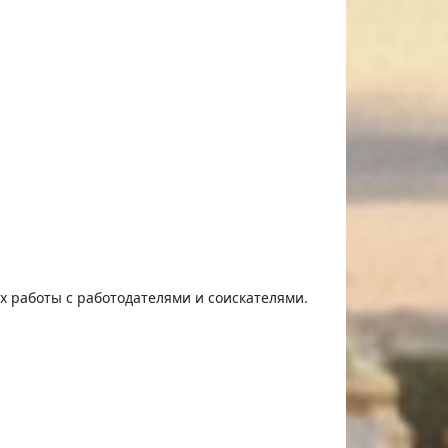
ях работы с работодателями и соискателями.