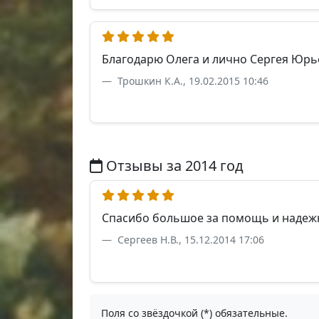
Благодарю Олега и лично Сергея Юрь
Трошкин К.А., 19.02.2015 10:46
Отзывы за 2014 год
Спасибо большое за помощь и надежн
Сергеев Н.В., 15.12.2014 17:06
Поля со звёздочкой (*) обязательные.