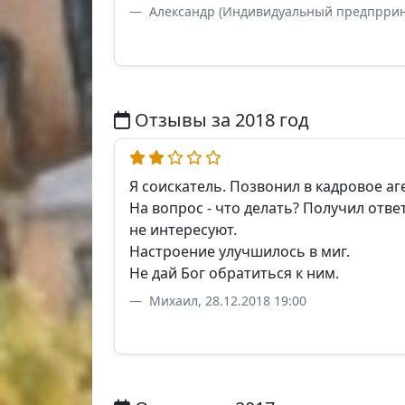
Александр (Индивидуальный предпрриним
Отзывы за 2018 год
Я соискатель. Позвонил в кадровое аге
На вопрос - что делать? Получил ответ
не интересуют.
Настроение улучшилось в миг.
Не дай Бог обратиться к ним.
Михаил, 28.12.2018 19:00