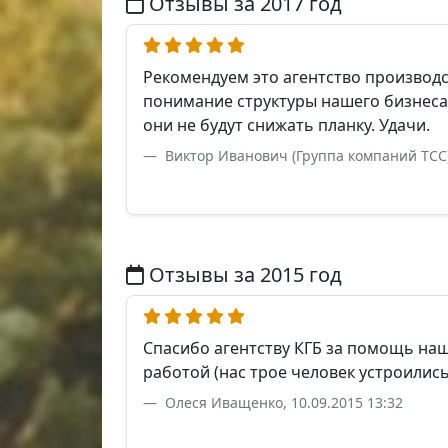
Отзывы за 2017 год
Рекомендуем это агентство производ
понимание структуры нашего бизнеса,
они не будут снижать планку. Удачи.
Виктор Иванович (Группа компаний TCС),
Отзывы за 2015 год
Спасибо агентству КГБ за помощь наш
работой (нас трое человек устроилис
Олеся Иващенко, 10.09.2015 13:32