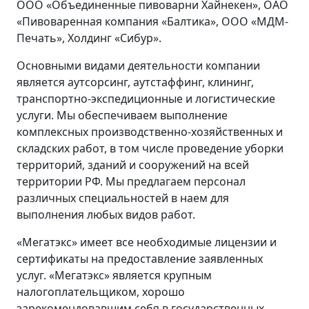
ООО «Объединенные пивоварни Хайнекен», ОАО
«Пивоваренная компания «Балтика», ООО «МДМ-
Печать», Холдинг «Сибур».
Основными видами деятельности компании
является аутсорсинг, аутстаффинг, клининг,
транспортно-экспедиционные и логистические
услуги. Мы обеспечиваем выполнение
комплексных производственно-хозяйственных и
складских работ, в том числе проведение уборки
территорий, зданий и сооружений на всей
территории РФ. Мы предлагаем персонал
различных специальностей в наем для
выполнения любых видов работ.
«Мегатэкс» имеет все необходимые лицензии и
сертификаты на предоставление заявленных
услуг. «Мегатэкс» является крупным
налогоплательщиком, хорошо
зарекомендовавшим себя в государственных