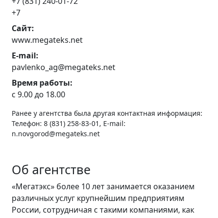
+7 (831) 240-01-72
+7
Сайт:
www.megateks.net
E-mail:
pavlenko_ag@megateks.net
Время работы:
с 9.00 до 18.00
Ранее у агентства была другая контактная информация:
Телефон: 8 (831) 258-83-01, E-mail:
n.novgorod@megateks.net
Об агентстве
«Мегатэкс» более 10 лет занимается оказанием
различных услуг крупнейшим предприятиям
России, сотрудничая с такими компаниями, как