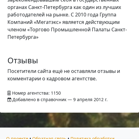
органах Санкт-Петербурга как один из лучших
работодателей на рынке. C 2010 года Группа
Компаний «Мегатэкс» является действующим
членом «Торгово Промышленной Палаты Санкт-
Петербурга»
Отзывы
Посетители сайта ещё не оставляли отзывы и
комментарии о кадровом агентстве.
Номер агентства: 1150
Добавлено в справочник — 9 апреля 2012 г.
О проекте
•
Обратная связь
•
Политика обработки