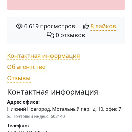
6 619 просмотров
8 лайков
0 отзывов
Контактная информация
Об агентстве
Отзывы
Контактная информация
Адрес офиса:
Нижний Новгород, Мотальный пер., д. 10, офис 7
Почтовый индекс: 603140
Телефон: