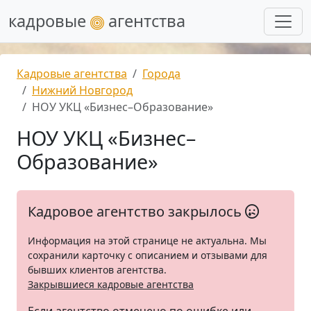
кадровые
агентства
Кадровые агентства
Города
Нижний Новгород
НОУ УКЦ «Бизнес–Образование»
НОУ УКЦ «Бизнес–
Образование»
Кадровое агентство закрылось
Информация на этой странице не актуальна. Мы
сохранили карточку с описанием и отзывами для
бывших клиентов агентства.
Закрывшиеся кадровые агентства