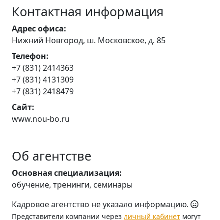
Контактная информация
Адрес офиса:
Нижний Новгород, ш. Московское, д. 85
Телефон:
+7 (831) 2414363
+7 (831) 4131309
+7 (831) 2418479
Сайт:
www.nou-bo.ru
Об агентстве
Основная специализация:
обучение, тренинги, семинары
Кадровое агентство не указало информацию.
Представители компании через
личный кабинет
могут