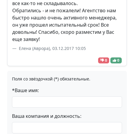
все как-то не складывалось.
Обратились - и не пожалели! Агентство нам
быстро нашло очень активного менеджера,
он уже прошел испытательный срок! Все
довольны! Спасибо, скоро разместим у Вас
еще заявку!
Елена (Аврора), 03.12.2017 10:05
0
0
Поля со звёздочкой (*) обязательные.
*Ваше имя:
Ваша компания и должность: