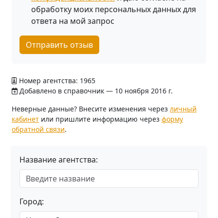
обработку моих персональных данных для
ответа на мой запрос
Отправить отзыв
Номер агентства: 1965
Добавлено в справочник — 10 ноября 2016 г.
Неверные данные? Внесите изменения через
личный
кабинет
или пришлите информацию через
форму
обратной связи
.
Название агентства:
Город: