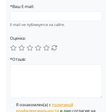
*Ваш E-mail:
E-mail не публикуется на сайте.
Оценка:
*Отзыв:
Я ознакомлен(а) с
политикой
конфиденциальности
и даю согласие на