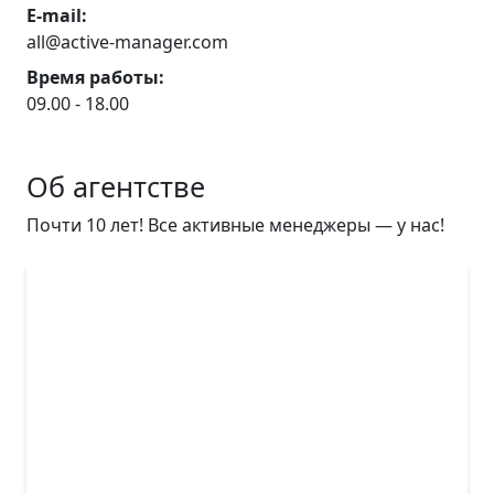
E-mail:
all@active-manager.com
Время работы:
09.00 - 18.00
Об агентстве
Почти 10 лет! Все активные менеджеры — у нас!