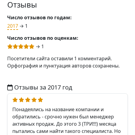
Отзывы
Число отзывов по годам:
2017
→ 1
Число отзывов по оценкам:
→ 1
Посетители сайта оставили 1 комментарий.
Орфография и пунктуация авторов сохранены.
Отзывы за 2017 год
Понадеялись на название компании и
обратились - срочно нужен был менеджер
активных продаж. До этого 3 (ТРИ!!!) месяца
пытались сами найти такого специалиста. Но