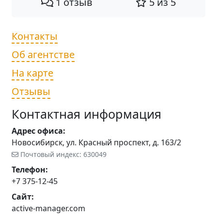
1 отзыв
5 из 5
Контакты
Об агентстве
На карте
Отзывы
Контактная информация
Адрес офиса:
Новосибирск, ул. Красный проспект, д. 163/2
Почтовый индекс: 630049
Телефон:
+7 375-12-45
Сайт:
active-manager.com