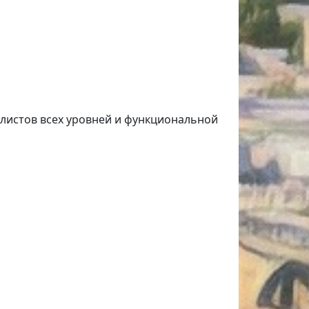
листов всех уровней и функциональной