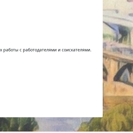
ях работы с работодателями и соискателями.