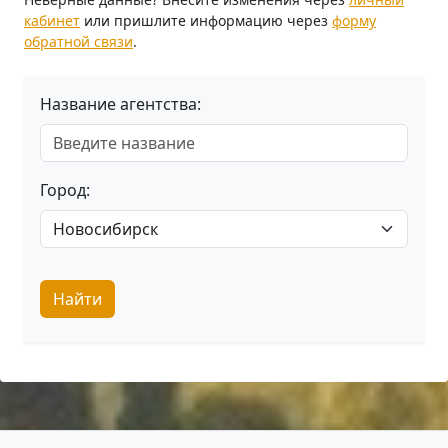
кабинет
или пришлите информацию через
форму
обратной связи
.
Название агентства:
Город:
Найти