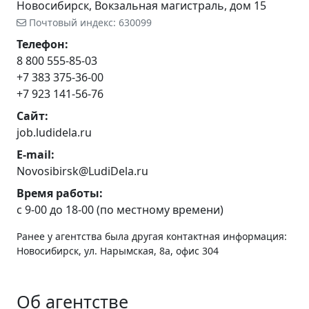
Новосибирск, Вокзальная магистраль, дом 15
Почтовый индекс: 630099
Телефон:
8 800 555-85-03
+7 383 375-36-00
+7 923 141-56-76
Сайт:
job.ludidela.ru
E-mail:
Novosibirsk@LudiDela.ru
Время работы:
с 9-00 до 18-00 (по местному времени)
Ранее у агентства была другая контактная информация:
Новосибирск, ул. Нарымская, 8а, офис 304
Об агентстве