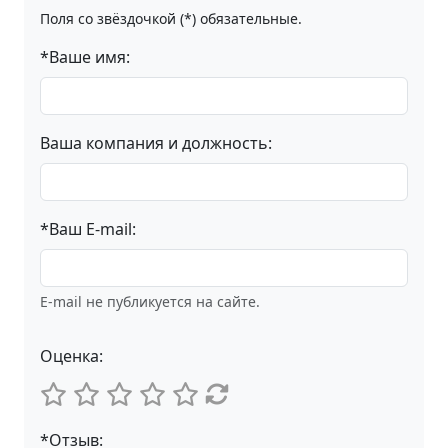
Поля со звёздочкой (*) обязательные.
*Ваше имя:
Ваша компания и должность:
*Ваш E-mail:
E-mail не публикуется на сайте.
Оценка:
*Отзыв: