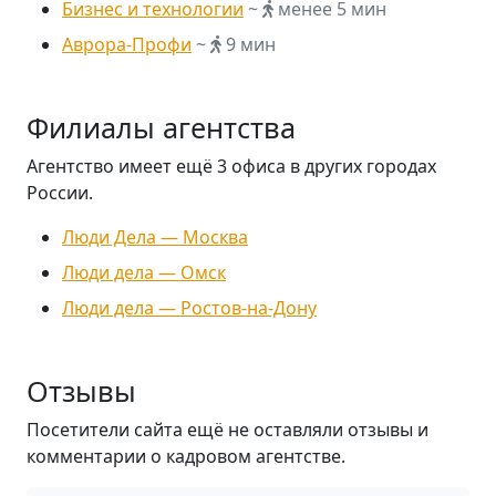
Бизнес и технологии
~
менее 5 мин
Аврора-Профи
~
9 мин
Филиалы агентства
Агентство имеет ещё 3 офиса в других городах
России.
Люди Дела — Москва
Люди дела — Омск
Люди дела — Ростов-на-Дону
Отзывы
Посетители сайта ещё не оставляли отзывы и
комментарии о кадровом агентстве.