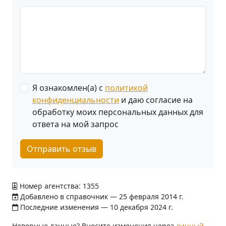
Я ознакомлен(а) с
политикой
конфиденциальности
и даю согласие на
обработку моих персональных данных для
ответа на мой запрос
Отправить отзыв
Номер агентства: 1355
Добавлено в справочник — 25 февраля 2014 г.
Последние изменения — 10 декабря 2024 г.
Неверные данные? Внесите изменения через
личный