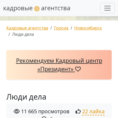
кадровые
агентства
Кадровые агентства
Города
Новосибирск
Люди дела
Рекомендуем Кадровый центр
«Президент»
Люди дела
11 665 просмотров
22 лайка