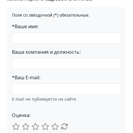
Поля со звёздочкой (*) обязательные.
*Ваше имя:
Ваша компания и должность:
*Ваш E-mail:
E-mail не публикуется на сайте.
Оценка: