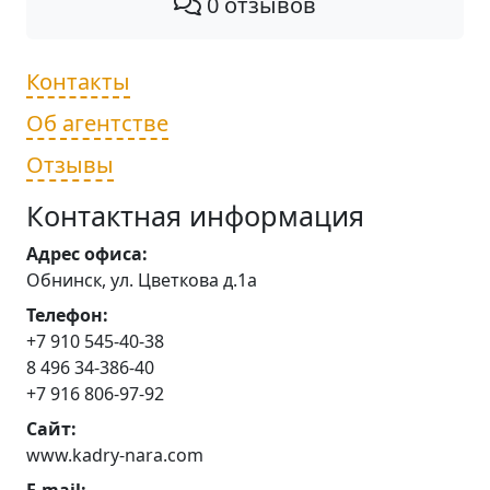
0 отзывов
Контакты
Об агентстве
Отзывы
Контактная информация
Адрес офиса:
Обнинск, ул. Цветкова д.1а
Телефон:
+7 910 545-40-38
8 496 34-386-40
+7 916 806-97-92
Сайт:
www.kadry-nara.com