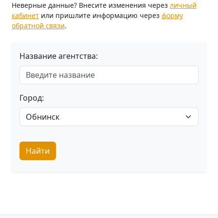
Неверные данные? Внесите изменения через
личный
кабинет
или пришлите информацию через
форму
обратной связи
.
Название агентства:
Город:
Найти