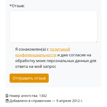
*Отзыв:
Я ознакомлен(а) с
политикой
конфиденциальности
и даю согласие на
обработку моих персональных данных для
ответа на мой запрос
Отправить отзыв
Номер агентства: 1302
Добавлено в справочник — 9 апреля 2012 г.