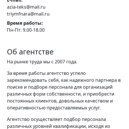
E-mail:
azia-teks@mail.ru
triymfnara@mail.ru
Время работы:
Пн-Пт: 9.00-18.00
Об агентстве
На рынке труда мы с 2007 года.
За время работы агентство успело
зарекомендовать себя, как надежного партнера в
поиске и подборе персонала для организаций
различных форм собственности, и приобрести
постоянных клиентов, довольных качеством и
оперативностью предоставляемых услуг.
Агентство осуществляет подбор персонала
различных уровней квалификации, исходя из