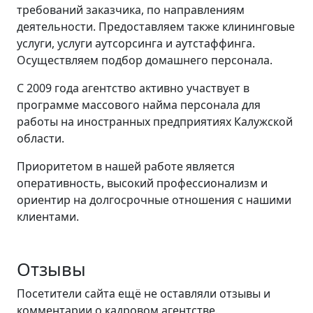
требований заказчика, по направлениям
деятельности. Предоставляем также клининговые
услуги, услуги аутсорсинга и аутстаффинга.
Осуществляем подбор домашнего персонала.
С 2009 года агентство активно участвует в
программе массового найма персонала для
работы на иностранных предприятиях Калужской
области.
Приоритетом в нашей работе является
оперативность, высокий профессионализм и
ориентир на долгосрочные отношения с нашими
клиентами.
Отзывы
Посетители сайта ещё не оставляли отзывы и
комментарии о кадровом агентстве.