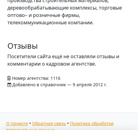
производства строительных материалов,
деревообрабатывающие комплексы, торговые
оптово– и розничные фирмы,
телекоммуникационные компании.
Отзывы
Посетители сайта ещё не оставляли отзывы и
комментарии о кадровом агентстве.
Номер агентства: 1116
Добавлено в справочник — 9 апреля 2012 г.
О проекте
•
Обратная связь
•
Политика обработки
персональных данных