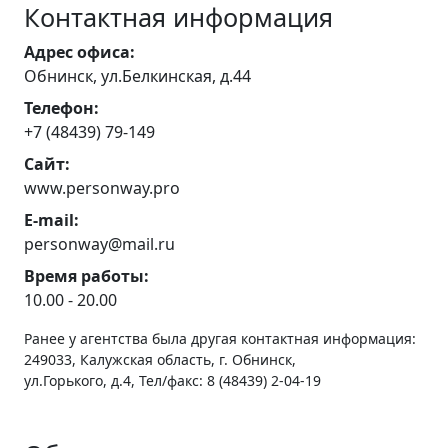
Контактная информация
Адрес офиса:
Обнинск, ул.Белкинская, д.44
Телефон:
+7 (48439) 79-149
Сайт:
www.personway.pro
E-mail:
personway@mail.ru
Время работы:
10.00 - 20.00
Ранее у агентства была другая контактная информация:
249033, Калужская область, г. Обнинск,
ул.Горького, д.4, Тел/факс: 8 (48439) 2-04-19