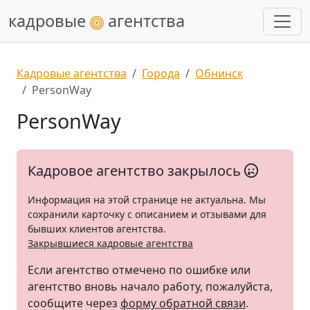
кадровые
агентства
Кадровые агентства
Города
Обнинск
PersonWay
PersonWay
Кадровое агентство закрылось
Информация на этой странице не актуальна. Мы
сохранили карточку с описанием и отзывами для
бывших клиентов агентства.
Закрывшиеся кадровые агентства
Если агентство отмечено по ошибке или
агентство вновь начало работу, пожалуйста,
сообщите через
форму обратной связи
.