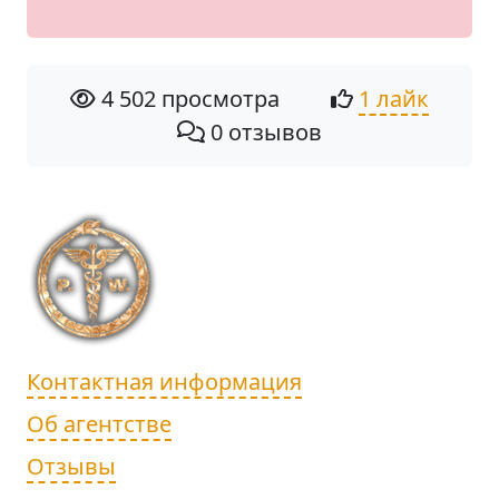
4 502 просмотра
1 лайк
0 отзывов
Контактная информация
Об агентстве
Отзывы