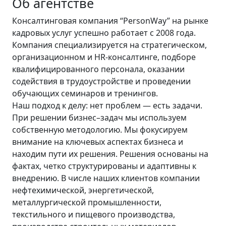
Об агентстве
Консалтинговая компания “PersonWay” на рынке
кадровых услуг успешно работает с 2008 года.
Компания специализируется на стратегическом,
организационном и HR-консалтинге, подборе
квалифицированного персонала, оказании
содействия в трудоустройстве и проведении
обучающих семинаров и тренингов.
Наш подход к делу: нет проблем — есть задачи.
При решении бизнес–задач мы используем
собственную методологию. Мы фокусируем
внимание на ключевых аспектах бизнеса и
находим пути их решения. Решения основаны на
фактах, четко структурированы и адаптивны к
внедрению. В числе наших клиентов компании
нефтехимической, энергетической,
металлургической промышленности,
текстильного и пищевого производства,