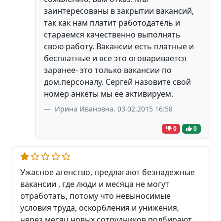
заинтересованы в закрытии вакансий,
так как нам платит работодатель и
стараемся качественно выполнять
свою работу. Вакансии есть платные и
бесплатные и все это оговаривается
заранее- это только вакансии по
дом.персоналу. Сергей назовите свой
номер анкеты мы ее активируем.
Ирина Ивановна, 03.02.2015 16:58
0
0
Ужасное агенство, предлагают безнадежные
вакансии , где люди и месяца не могут
отработать, потому что невыносимые
условия труда, оскорбления и унижения,
через месяц новых сотрудников подбирают.