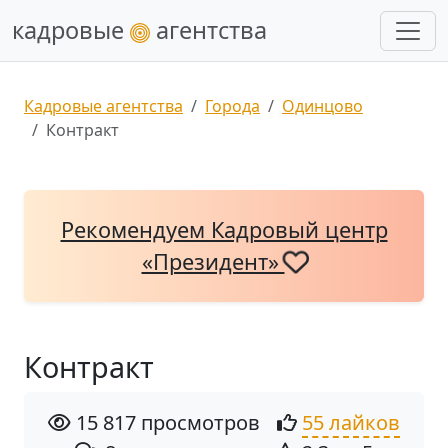
кадровые
агентства
Кадровые агентства
Города
Одинцово
Контракт
Рекомендуем Кадровый центр
«Президент»
Контракт
15 817 просмотров
55 лайков