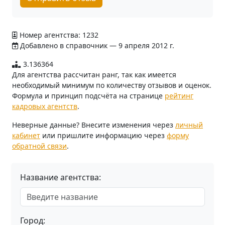
Номер агентства: 1232
Добавлено в справочник — 9 апреля 2012 г.
3.136364
Для агентства рассчитан ранг, так как имеется
необходимый минимум по количеству отзывов и оценок.
Формула и принцип подсчёта на странице
рейтинг
кадровых агентств
.
Неверные данные? Внесите изменения через
личный
кабинет
или пришлите информацию через
форму
обратной связи
.
Название агентства:
Город: