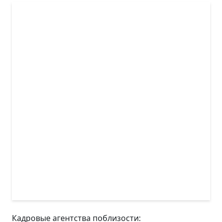
Кадровые агентства поблизости: