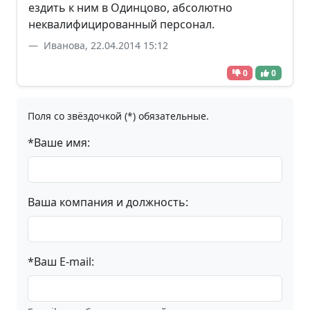
ездить к ним в Одинцово, абсолютно
неквалифицированный персонал.
Иванова, 22.04.2014 15:12
0
0
Поля со звёздочкой (*) обязательные.
*Ваше имя:
Ваша компания и должность:
*Ваш E-mail: