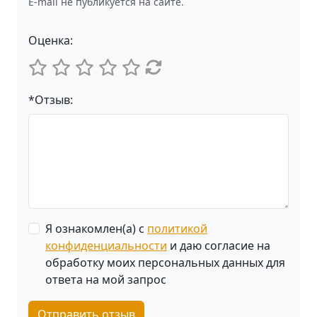
E-mail не публикуется на сайте.
Оценка:
*Отзыв:
Я ознакомлен(а) с
политикой
конфиденциальности
и даю согласие на
обработку моих персональных данных для
ответа на мой запрос
Отправить отзыв