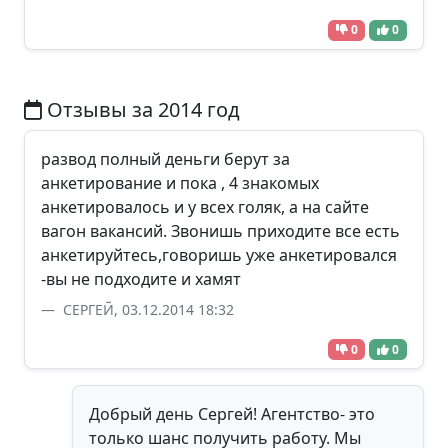
0
0
Отзывы за 2014 год
развод полный деньги берут за
анкетирование и пока , 4 знакомых
анкетировалось и у всех голяк, а на сайте
вагон вакансий. Звонишь приходите все есть
анкетируйтесь,говоришь уже анкетировался
-вы не подходите и хамят
СЕРГЕЙ, 03.12.2014 18:32
0
0
Добрый день Сергей! Агентство- это
только шанс получить работу. Мы