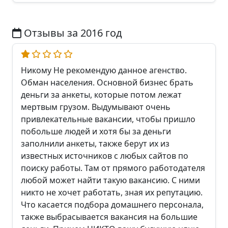
Отзывы за 2016 год
Никому Не рекомендую данное агенство.
Обман населения. Основной бизнес брать
деньги за анкеты, которые потом лежат
мертвым грузом. Выдумывают очень
привлекательные вакансии, чтобы пришло
побольше людей и хотя бы за деньги
заполнили анкеты, также берут их из
известных источников с любых сайтов по
поиску работы. Там от прямого работодателя
любой может найти такую вакансию. С ними
никто не хочет работать, зная их репутацию.
Что касается подбора домашнего персонала,
также выбрасывается вакансия на большие