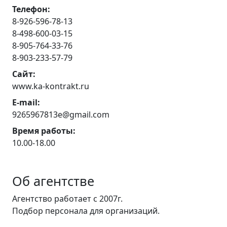
Телефон:
8-926-596-78-13
8-498-600-03-15
8-905-764-33-76
8-903-233-57-79
Сайт:
www.ka-kontrakt.ru
E-mail:
9265967813e@gmail.com
Время работы:
10.00-18.00
Об агентстве
Агентство работает с 2007г.
Подбор персонала для организаций.