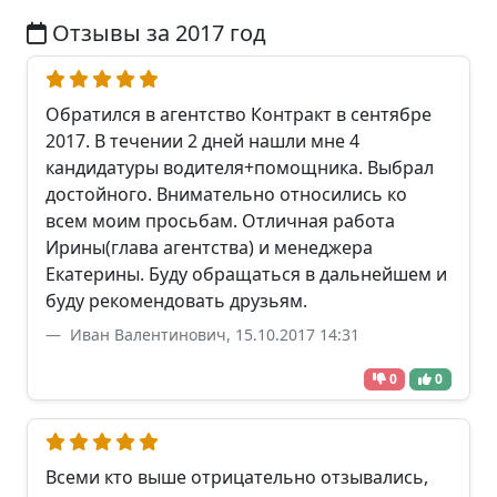
Отзывы за 2017 год
Обратился в агентство Контракт в сентябре
2017. В течении 2 дней нашли мне 4
кандидатуры водителя+помощника. Выбрал
достойного. Внимательно относились ко
всем моим просьбам. Отличная работа
Ирины(глава агентства) и менеджера
Екатерины. Буду обращаться в дальнейшем и
буду рекомендовать друзьям.
Иван Валентинович, 15.10.2017 14:31
0
0
Всеми кто выше отрицательно отзывались,