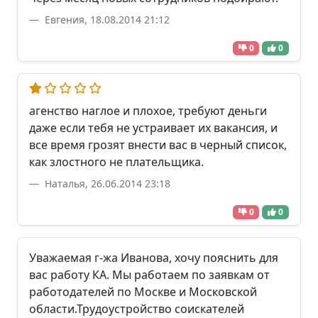
Евгения, 18.08.2014 21:12
0
0
агенство наглое и плохое, требуют деньги
даже если тебя не устраивает их вакансия, и
все время грозят внести вас в черный список,
как злостного не плательщика.
Наталья, 26.06.2014 23:18
0
0
Уважаемая г-жа Иванова, хочу пояснить для
вас работу КА. Мы работаем по заявкам от
работодателей по Москве и Московской
области.Трудоустройство соискателей