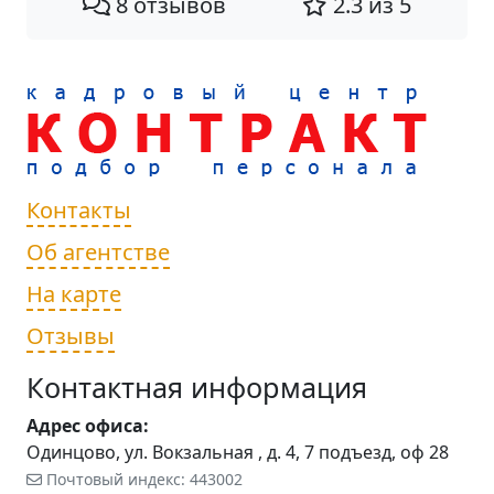
8 отзывов
2.3 из 5
Контакты
Об агентстве
На карте
Отзывы
Контактная информация
Адрес офиса:
Одинцово, ул. Вокзальная , д. 4, 7 подъезд, оф 28
Почтовый индекс: 443002