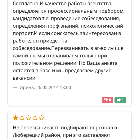
бесплатно.И качество работы агентства
определяется профессиональным подбором
кандидатов т.е. проведение собеседования,
определения проф.знаний, психологический
портрет.И если соискатель заинтересован в
работе, он приедет на
собеседование.Перезванивать в аг-во лучше
самой т.к. мы отзваниваем только при
положительном решении. Но Ваша анкета
остается в базе и мы предлагаем другие
вакансии.
Ирина, 26.05.2014 18:00
0
1
Не перезванивают, подбирают персонал в
Люберецкий район, при это заставляют