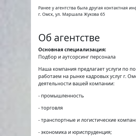
Ранее у агентства была другая контактная и
г. Омск, ул. Маршала Жукова 65
Об агентстве
Основная специализация:
Подбор и аутсорсинг персонала
Наша компания предлагает услуги по по
работаем на рынке кадровых услуг г. О
деятельности вашей компании:
- промышленность
- торговля
- транспортные и логистические компан
- экономика и юриспруденция;