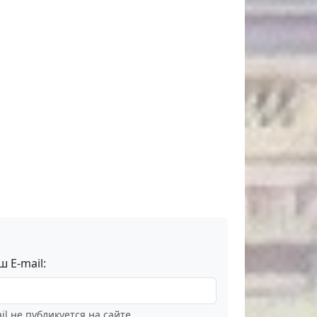
ш E-mail:
il не публикуется на сайте.