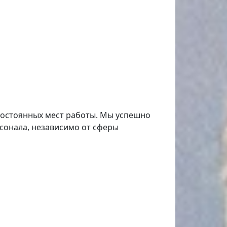
 постоянных мест работы. Мы успешно
рсонала, независимо от сферы