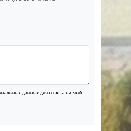
ональных данных для ответа на мой