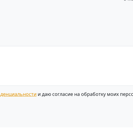
иденциальности
и даю согласие на обработку моих перс