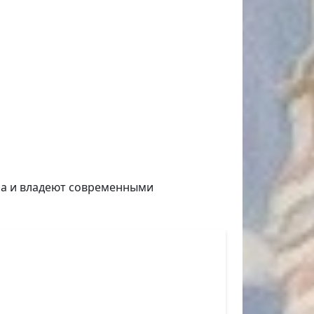
са и владеют современными