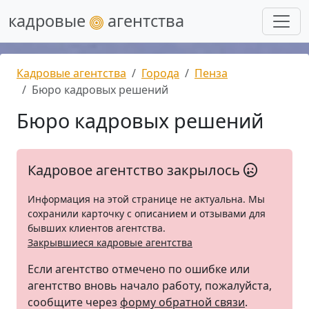
кадровые
агентства
Кадровые агентства
Города
Пенза
Бюро кадровых решений
Бюро кадровых решений
Кадровое агентство закрылось
Информация на этой странице не актуальна. Мы
сохранили карточку с описанием и отзывами для
бывших клиентов агентства.
Закрывшиеся кадровые агентства
Если агентство отмечено по ошибке или
агентство вновь начало работу, пожалуйста,
сообщите через
форму обратной связи
.