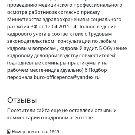
проведению медицинского профессионального
осмотра работников согласно приказу
Министерства здравоохранения и социального
развития РФ от 12.04.2011г. 4 Полное ведение
кадрового учета в соответствие с Трудовым
законодательством , консультации по любым
кадровым вопросам , кадровый аудит. 5 Обучение
кадровому делопроизводству совместителей:
(однодневные семинары-практикумы и на
рабочем месте-индивидуально) 6 Подбор
персонала buro-officepenza@yandex.ru
Отзывы
Посетители сайта ещё не оставляли отзывы и
комментарии о кадровом агентстве.
Номер агентства: 1849