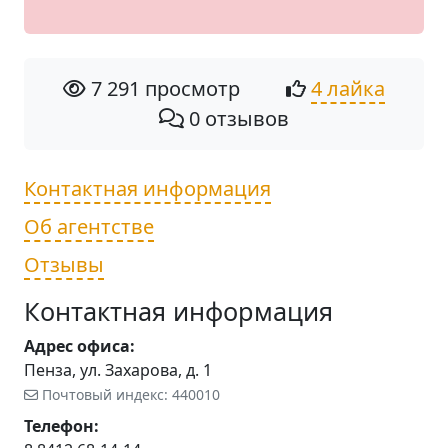
7 291 просмотр
4 лайка
0 отзывов
Контактная информация
Об агентстве
Отзывы
Контактная информация
Адрес офиса:
Пенза, ул. Захарова, д. 1
Почтовый индекс: 440010
Телефон: