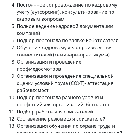
Постоянное сопровождение по кадровому
учету (аутсорсинг), консульти-рование по
кадровым вопросам
Полное ведение кадровой документации
компаний
Подбор персонала по заявке Работодателя
Обучение кадровому делопроизводству
совместителей (семинары-практикумы)
Организация и проведение
профмедосмотров
Организация и проведение специальной
оценки условий труда (СОУТ)- аттестация
рабочих мест
Подбор персонала разного уровня и
профессий для организаций- бесплатно
Подбор работы для соискателей
Составление резюме для соискателей
Организация обучения по охране труда и