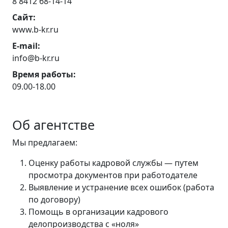
8 8412 68-14-14
Сайт:
www.b-kr.ru
E-mail:
info@b-kr.ru
Время работы:
09.00-18.00
Об агентстве
Мы предлагаем:
Оценку работы кадровой службы — путем
просмотра документов при работодателе
Выявление и устранение всех ошибок (работа
по договору)
Помощь в организации кадрового
делопроизводства с «ноля»