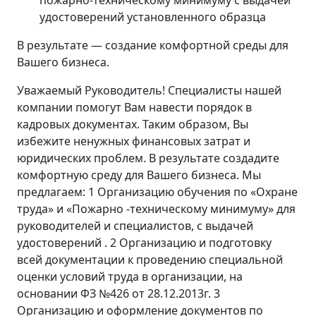
пожарно-техническому минимуму с выдачей
удостоверений установленного образца
В результате — создание комфортной среды для
Вашего бизнеса.
Уважаемый Руководитель! Специалисты нашей
компании помогут Вам навести порядок в
кадровых документах. Таким образом, Вы
избежите ненужных финансовых затрат и
юридических проблем. В результате создадите
комфортную среду для Вашего бизнеса. Мы
предлагаем: 1 Организацию обучения по «Охране
труда» и «Пожарно -техническому минимуму» для
руководителей и специалистов, с выдачей
удостоверений . 2 Организацию и подготовку
всей документации к проведению специальной
оценки условий труда в организации, на
основании ФЗ №426 от 28.12.2013г. 3
Организацию и оформление документов по