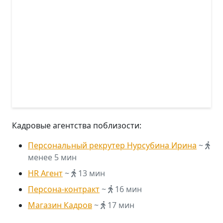
Кадровые агентства поблизости:
Персональный рекрутер Нурсубина Ирина
~
менее 5 мин
HR Агент
~
13 мин
Персона-контракт
~
16 мин
Магазин Кадров
~
17 мин