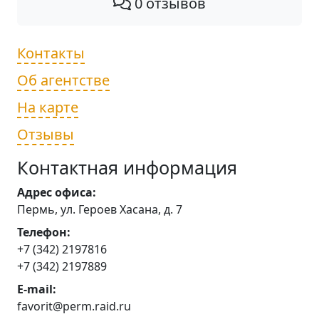
0 отзывов
Контакты
Об агентстве
На карте
Отзывы
Контактная информация
Адрес офиса:
Пермь, ул. Героев Хасана, д. 7
Телефон:
+7 (342) 2197816
+7 (342) 2197889
E-mail:
favorit@perm.raid.ru