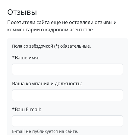
Отзывы
Посетители сайта ещё не оставляли отзывы и
комментарии о кадровом агентстве.
Поля со звёздочкой (*) обязательные.
*Ваше имя:
Ваша компания и должность:
*Ваш E-mail:
E-mail не публикуется на сайте.