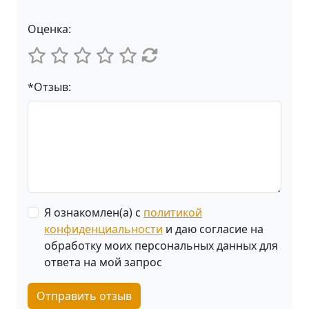
Оценка:
*Отзыв:
Я ознакомлен(а) с
политикой
конфиденциальности
и даю согласие на
обработку моих персональных данных для
ответа на мой запрос
Отправить отзыв