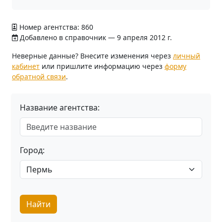
Номер агентства: 860
Добавлено в справочник — 9 апреля 2012 г.
Неверные данные? Внесите изменения через
личный
кабинет
или пришлите информацию через
форму
обратной связи
.
Название агентства:
Город:
Найти