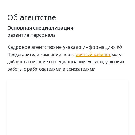
Об агентстве
Основная специализация:
развитие персонала
Кадровое агентство не указало информацию.
Представители компании через
личный кабинет
могут
добавить описание о специализации, услугах, условиях
работы с работодателями и соискателями.