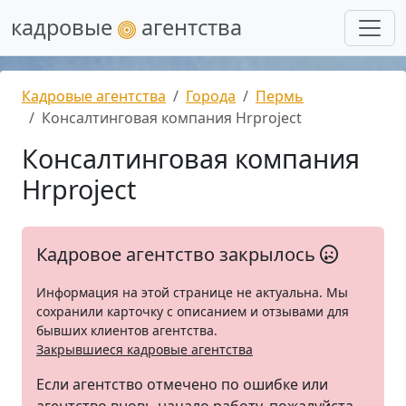
кадровые
агентства
Кадровые агентства
Города
Пермь
Консалтинговая компания Hrproject
Консалтинговая компания
Hrproject
Кадровое агентство закрылось
Информация на этой странице не актуальна. Мы
сохранили карточку с описанием и отзывами для
бывших клиентов агентства.
Закрывшиеся кадровые агентства
Если агентство отмечено по ошибке или