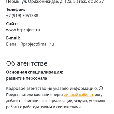
Пермь, ул. Орджоникидзе, д. 12а, 5 этаж, офис 27
Телефон:
+7 (919) 7051338
Сайт:
www.hrproject.ru
E-mail:
Elena.HRproject@mail.ru
Об агентстве
Основная специализация:
развитие персонала
Кадровое агентство не указало информацию.
Представители компании через
личный кабинет
могут
добавить описание о специализации, услугах, условиях
работы с работодателями и соискателями.