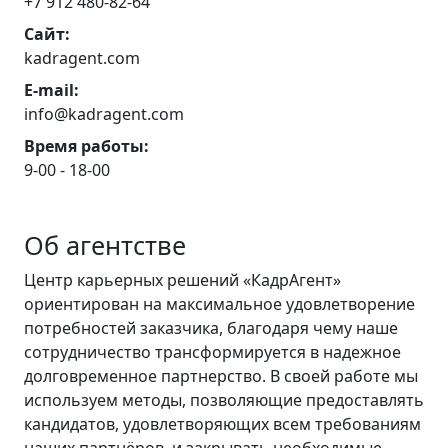
+7 912 480-82-64
Сайт:
kadragent.com
E-mail:
info@kadragent.com
Время работы:
9-00 - 18-00
Об агентстве
Центр карьерных решений «КадрАгент»
ориентирован на максимальное удовлетворение
потребностей заказчика, благодаря чему наше
сотрудничество трансформируется в надежное
долговременное партнерство. В своей работе мы
используем методы, позволяющие предоставлять
кандидатов, удовлетворяющих всем требованиям