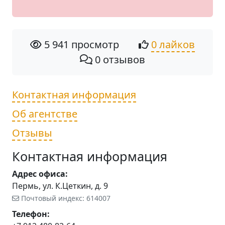
5 941 просмотр
0 лайков
0 отзывов
Контактная информация
Об агентстве
Отзывы
Контактная информация
Адрес офиса:
Пермь, ул. К.Цеткин, д. 9
Почтовый индекс: 614007
Телефон: