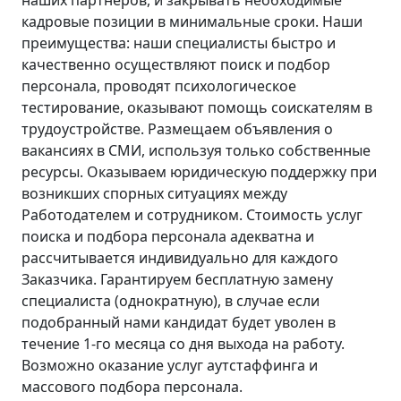
наших партнёров, и закрывать необходимые
кадровые позиции в минимальные сроки. Наши
преимущества: наши специалисты быстро и
качественно осуществляют поиск и подбор
персонала, проводят психологическое
тестирование, оказывают помощь соискателям в
трудоустройстве. Размещаем объявления о
вакансиях в СМИ, используя только собственные
ресурсы. Оказываем юридическую поддержку при
возникших спорных ситуациях между
Работодателем и сотрудником. Стоимость услуг
поиска и подбора персонала адекватна и
рассчитывается индивидуально для каждого
Заказчика. Гарантируем бесплатную замену
специалиста (однократную), в случае если
подобранный нами кандидат будет уволен в
течение 1-го месяца со дня выхода на работу.
Возможно оказание услуг аутстаффинга и
массового подбора персонала.