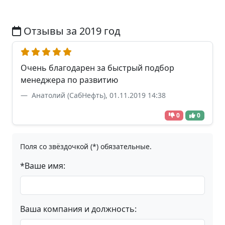
Отзывы за 2019 год
Очень благодарен за быстрый подбор
менеджера по развитию
Анатолий (СабНефть), 01.11.2019 14:38
0
0
Поля со звёздочкой (*) обязательные.
*Ваше имя:
Ваша компания и должность: