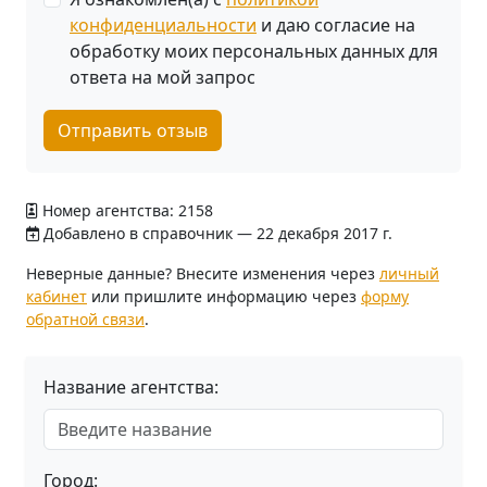
конфиденциальности
и даю согласие на
обработку моих персональных данных для
ответа на мой запрос
Отправить отзыв
Номер агентства: 2158
Добавлено в справочник — 22 декабря 2017 г.
Неверные данные? Внесите изменения через
личный
кабинет
или пришлите информацию через
форму
обратной связи
.
Название агентства:
Город: