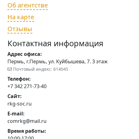
Об агентстве
На карте
Отзывы
Контактная информация
Адрес офиса:
Пермь, г.Пермь, ул. Куйбышева, 7. 3 этаж
Почтовый индекс: 614045
Телефон:
+7 342 271-73-40
Сайт:
rkg-soc.ru
E-mail:
comrkg@mail.ru
Время работы:
10:00-17:00