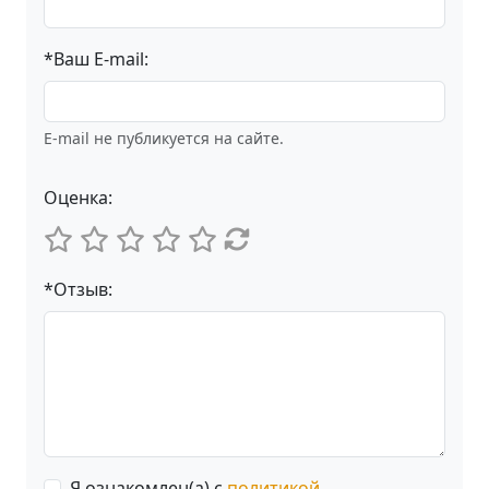
*Ваш E-mail:
E-mail не публикуется на сайте.
Оценка:
*Отзыв:
Я ознакомлен(а) с
политикой