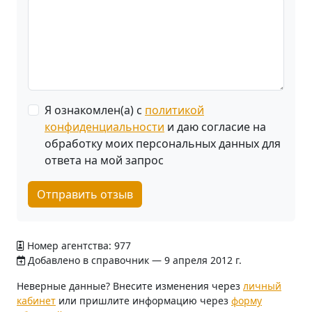
Я ознакомлен(а) с
политикой
конфиденциальности
и даю согласие на
обработку моих персональных данных для
ответа на мой запрос
Отправить отзыв
Номер агентства: 977
Добавлено в справочник — 9 апреля 2012 г.
Неверные данные? Внесите изменения через
личный
кабинет
или пришлите информацию через
форму