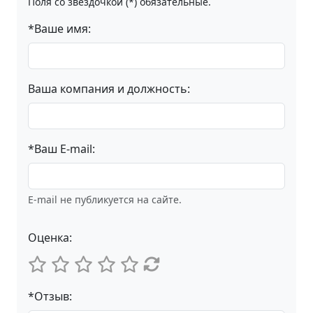
Поля со звёздочкой (*) обязательные.
*Ваше имя:
Ваша компания и должность:
*Ваш E-mail:
E-mail не публикуется на сайте.
Оценка:
*Отзыв: