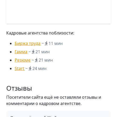
Кадровые агентства поблизости:
Биржа труда
~
11 мин
Гамма
~
21 мин
Резюме
~
21 мин
Start
~
24 мин
Отзывы
Посетители сайта ещё не оставляли отзывы и
комментарии о кадровом агентстве.