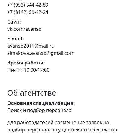
+7 (953) 544-42-89
+7 (8142) 59-42-24
Сайт:
vk.com/avanso
E-mail:
avanso2011@mail.ru
simakova.avanso@gmail.com
Время работы:
Пн-Пт: 10:00-17:00
Об агентстве
Основная специализация:
Поиск и подбор персонала
Для работодателей размещение заявок на
подбор персонала осуществляется бесплатно,