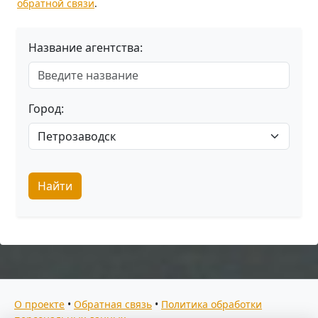
обратной связи
.
Название агентства:
Город:
Найти
О проекте
•
Обратная связь
•
Политика обработки