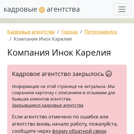
кадровые
агентства
Кадровые агентства
Города
Петрозаводск
Компания Инок Карелия
Компания Инок Карелия
Кадровое агентство закрылось
Информация на этой странице не актуальна. Мы
сохранили карточку с описанием и отзывами для
бывших клиентов агентства.
Закрывшиеся кадровые агентства
Если агентство отмечено по ошибке или
агентство вновь начало работу, пожалуйста,
сообщите через
форму обратной связи
.