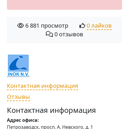
6 881 просмотр
0 лайков
0 отзывов
Контактная информация
Отзывы
Контактная информация
Адрес офиса:
Петрозаводск, просп. А. Невского, д. 1