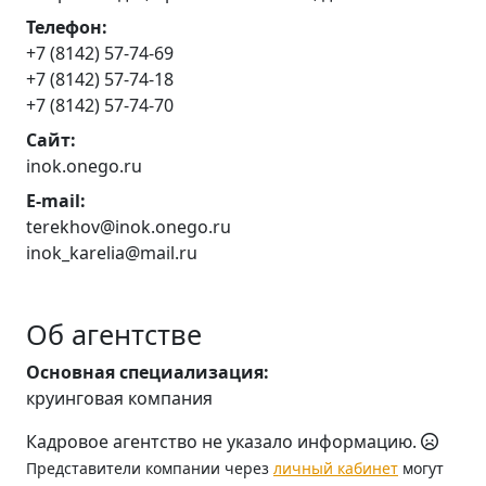
Телефон:
+7 (8142) 57-74-69
+7 (8142) 57-74-18
+7 (8142) 57-74-70
Сайт:
inok.onego.ru
E-mail:
terekhov@inok.onego.ru
inok_karelia@mail.ru
Об агентстве
Основная специализация:
круинговая компания
Кадровое агентство не указало информацию.
Представители компании через
личный кабинет
могут