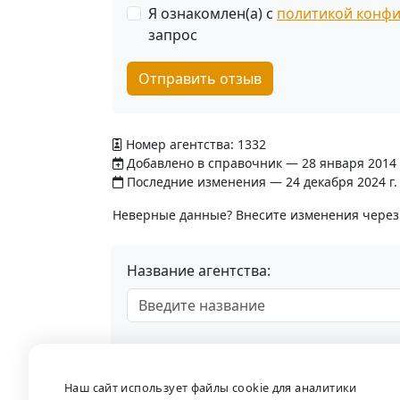
Я ознакомлен(а) с
политикой конф
запрос
Отправить отзыв
Номер агентства: 1332
Добавлено в справочник — 28 января 2014 
Последние изменения — 24 декабря 2024 г.
Неверные данные? Внесите изменения чере
Название агентства:
Наш сайт использует файлы cookie для аналитики