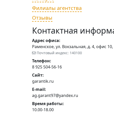
Филиалы агентства
Отзывы
Контактная информ
Адрес офиса:
Раменское, ул. Вокзальная, д. 4, офис 10,
Почтовый индекс: 140100
Телефон:
8 925 504-56-16
Сайт:
garantik.ru
E-mail:
ag.garant97@yandex.ru
Время работы:
10.00-18.00