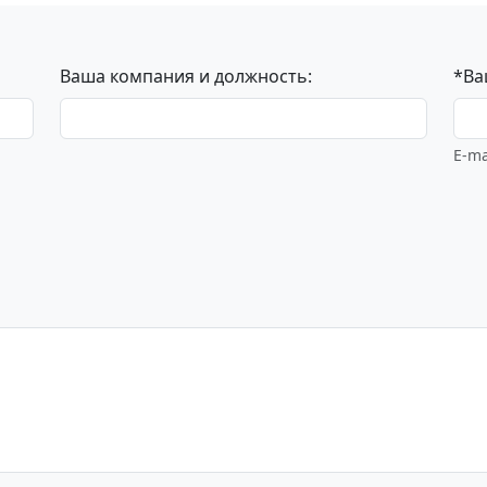
Ваша компания и должность:
*Ва
E-ma