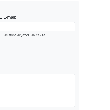
ш E-mail:
il не публикуется на сайте.