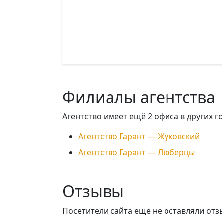
Филиалы агентства
Агентство имеет ещё 2 офиса в других г
Агентство Гарант — Жуковский
Агентство Гарант — Люберцы
Отзывы
Посетители сайта ещё не оставляли отз