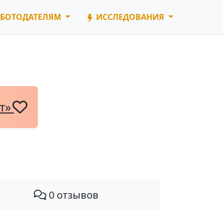
БОТОДАТЕЛЯМ
ИССЛЕДОВАНИЯ
нт»
0 отзывов