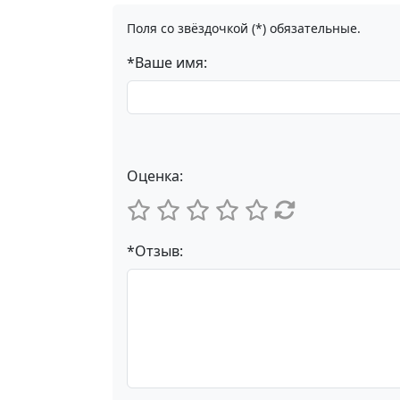
Поля со звёздочкой (*) обязательные.
*Ваше имя:
Оценка:
*Отзыв: