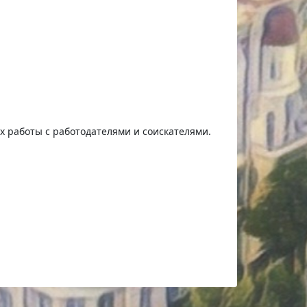
ях работы с работодателями и соискателями.