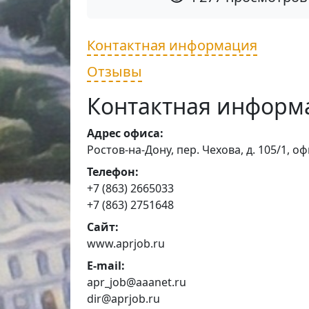
Контактная информация
Отзывы
Контактная информ
Адрес офиса:
Ростов-на-Дону, пер. Чехова, д. 105/1, оф
Телефон:
+7 (863) 2665033
+7 (863) 2751648
Сайт:
www.aprjob.ru
E-mail:
apr_job@aaanet.ru
dir@aprjob.ru