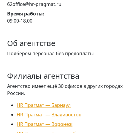
62office@hr-pragmat.ru
Время работы:
09.00-18.00
Об агентстве
Подберем персонал без предоплаты
Филиалы агентства
Агентство имеет ещё 30 офисов в других городах
России.
HR Прагмат — Барнаул
HR Прагмат — Владивосток
HR Прагмат — Воронеж