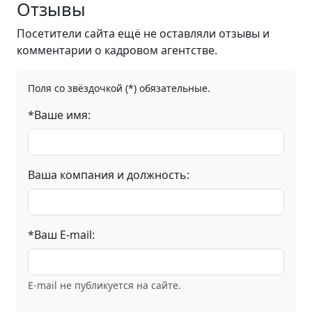
Отзывы
Посетители сайта ещё не оставляли отзывы и
комментарии о кадровом агентстве.
Поля со звёздочкой (*) обязательные.
*Ваше имя:
Ваша компания и должность:
*Ваш E-mail:
E-mail не публикуется на сайте.