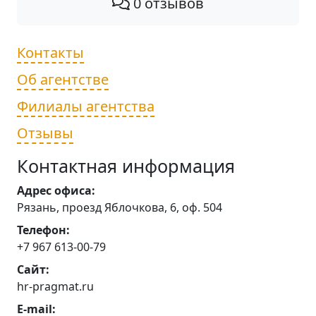
0 отзывов
Контакты
Об агентстве
Филиалы агентства
Отзывы
Контактная информация
Адрес офиса:
Рязань, проезд Яблочкова, 6, оф. 504
Телефон:
+7 967 613-00-79
Сайт:
hr-pragmat.ru
E-mail: