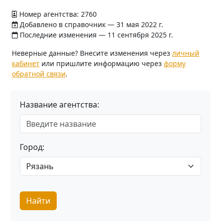
Номер агентства: 2760
Добавлено в справочник — 31 мая 2022 г.
Последние изменения — 11 сентября 2025 г.
Неверные данные? Внесите изменения через
личный
кабинет
или пришлите информацию через
форму
обратной связи
.
Название агентства:
Город:
Найти