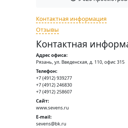
Контактная информация
Отзывы
Контактная информ
Адрес офиса:
Рязань, ул. Введенская, д. 110, офис 315
Телефон:
+7 (4912) 939277
+7 (4912) 246830
+7 (4912) 258607
Сайт:
www.sevens.ru
E-mail:
sevens@bk.ru