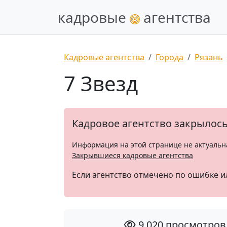
кадровые
агентства
Кадровые агентства
Города
Рязань
7 Звезд
Кадровое агентство закрылос
Информация на этой странице не актуальн
Закрывшиеся кадровые агентства
Если агентство отмечено по ошибке и
9 020 просмотров