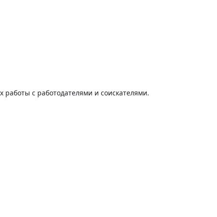
ях работы с работодателями и соискателями.