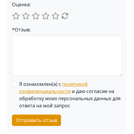
Оценка:
*Отзыв:
Я ознакомлен(а) с
политикой
конфиденциальности
и даю согласие на
обработку моих персональных данных для
ответа на мой запрос
Отправить отзыв