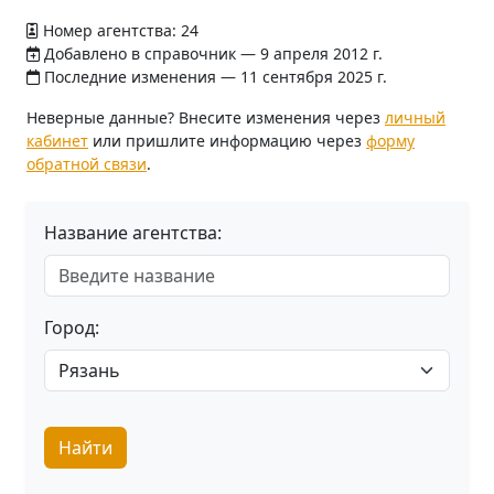
Номер агентства: 24
Добавлено в справочник — 9 апреля 2012 г.
Последние изменения — 11 сентября 2025 г.
Неверные данные? Внесите изменения через
личный
кабинет
или пришлите информацию через
форму
обратной связи
.
Название агентства:
Город:
Найти