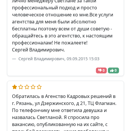
лично менеджеру Светлане за такой
профессиональный подход и просто
человеческое отношение ко мне.Все услуги
агентства для меня были абсолютно
бесплатны поэтому всем от души советую -
обращайтесь в это агентство, к настоящим
профессионалам! Не пожалеете!
Сергей Владимирович.
Сергей Владимирович, 09.09.2015 15:03
0
0
Обратилась в Агенство Кадровых решений в
г. Рязань, ул Дзержинского, д 21, ТЦ Флагман.
По телефончику мне ответила девушка и
назвалась Светланой. Я спросила про
вакансию, опубликованную на их сайте, с