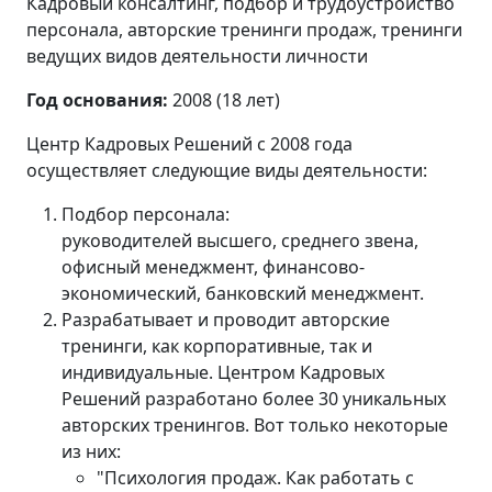
Кадровый консалтинг, подбор и трудоустройство
персонала, авторские тренинги продаж, тренинги
ведущих видов деятельности личности
Год основания:
2008 (18 лет)
Центр Кадровых Решений с 2008 года
осуществляет следующие виды деятельности:
Подбор персонала:
руководителей высшего, среднего звена,
офисный менеджмент, финансово-
экономический, банковский менеджмент.
Разрабатывает и проводит авторские
тренинги, как корпоративные, так и
индивидуальные. Центром Кадровых
Решений разработано более 30 уникальных
авторских тренингов. Вот только некоторые
из них:
"Психология продаж. Как работать с