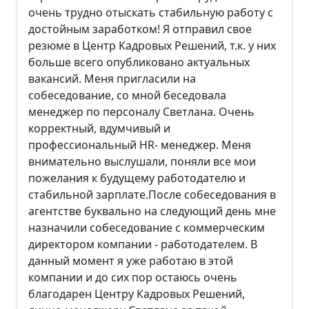
очень трудно отыскать стабильную работу с
достойным заработком! Я отправил свое
резюме в Центр Кадровых Решений, т.к. у них
больше всего опубликовано актуальных
вакансий. Меня пригласили на
собеседование, со мной беседовала
менеджер по персоналу Светлана. Очень
корректный, вдумчивый и
профессиональный HR- менеджер. Меня
внимательно выслушали, поняли все мои
пожелания к будущему работодателю и
стабильной зарплате.После собеседования в
агентстве буквально на следующий день мне
назначили собеседование с коммерческим
директором компании - работодателем. В
данный момент я уже работаю в этой
компании и до сих пор остаюсь очень
благодарен Центру Кадровых Решений,