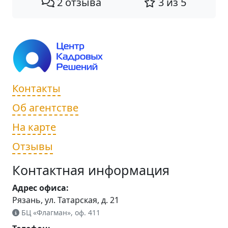
2 отзыва
3 из 5
Контакты
Об агентстве
На карте
Отзывы
Контактная информация
Адрес офиса:
Рязань, ул. Татарская, д. 21
БЦ «Флагман», оф. 411