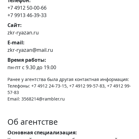
Телефон:
+7 4912 50-00-66
+7 9913 46-39-33
Сайт:
zkr-ryazan.ru
E-mail:
zkr-ryazan@mail.ru
Время работы:
пн-пт с 9.30 до 19.00
Ранее у агентства была другая контактная информация:
Телефоны: +7 4912 24-73-15, +7 4912 99-57-83, +7 4912 99-
57-83
Email: 3568214@rambler.ru
Об агентстве
Основная специализация: