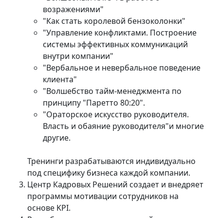
возражениями"
"Как стать королевой бензоколонки"
"Управление конфликтами. Построение
системы эффективных коммуникаций
внутри компании"
"Вербальное и невербальное поведение
клиента"
"Волшебство тайм-менеджмента по
принципу "Паретто 80:20".
"Ораторское искусство руководителя.
Власть и обаяние руководителя"и многие
другие.
Тренинги разрабатываются индивидуально
под специфику бизнеса каждой компании.
Центр Кадровых Решений создает и внедряет
программы мотивации сотрудников на
основе KPI.