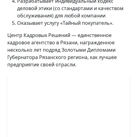
Разрабатывает индивидуальный кодекс
деловой этики (со стандартами и качеством
обслуживания) для любой компании
Оказывает услугу «Тайный покупатель».
Центр Кадровых Решений — единственное
кадровое агентство в Рязани, награжденное
несколько лет подряд Золотыми Дипломами
Губернатора Рязанского региона, как лучшее
предприятие своей отрасли.