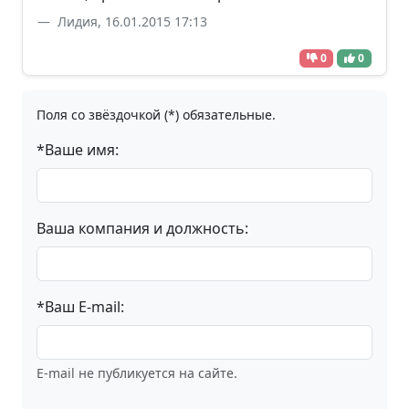
Лидия, 16.01.2015 17:13
0
0
Поля со звёздочкой (*) обязательные.
*Ваше имя:
Ваша компания и должность:
*Ваш E-mail:
E-mail не публикуется на сайте.