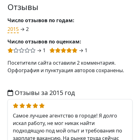
Отзывы
Число отзывов по годам:
2015
→ 2
Число отзывов по оценкам:
→ 1
→ 1
Посетители сайта оставили 2 комментария.
Орфография и пунктуация авторов сохранены.
Отзывы за 2015 год
Самое лучшее агентство в городе! Я долго
искал работу, не мог никак найти
подходящую под мой опыт и требования по
зарплате вакансию. На рынке труда сейчас