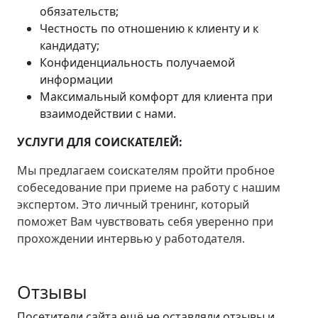
обязательств;
Честность по отношению к клиенту и к
кандидату;
Конфиденциальность получаемой
информации
Максимальный комфорт для клиента при
взаимодействии с нами.
УСЛУГИ ДЛЯ СОИСКАТЕЛЕЙ:
Мы предлагаем соискателям пройти пробное
собеседование при приеме на работу с нашим
экспертом. Это личный тренинг, который
поможет Вам чувствовать себя уверенно при
прохождении интервью у работодателя.
Отзывы
Посетители сайта ещё не оставляли отзывы и