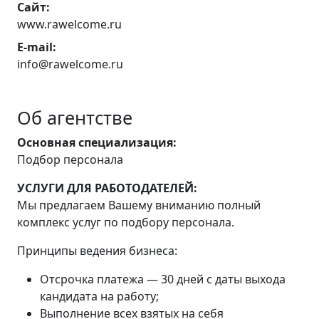
Сайт:
www.rawelcome.ru
E-mail:
info@rawelcome.ru
Об агентстве
Основная специализация:
Подбор персонала
УСЛУГИ ДЛЯ РАБОТОДАТЕЛЕЙ:
Мы предлагаем Вашему вниманию полный
комплекс услуг по подбору персонала.
Принципы ведения бизнеса:
Отсрочка платежа — 30 дней с даты выхода
кандидата на работу;
Выполнение всех взятых на себя