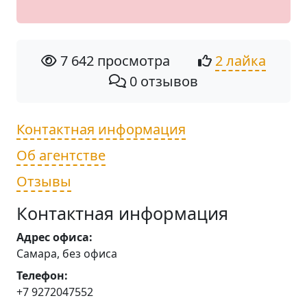
7 642 просмотра
2 лайка
0 отзывов
Контактная информация
Об агентстве
Отзывы
Контактная информация
Адрес офиса:
Самара, без офиса
Телефон:
+7 9272047552