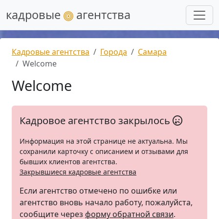
кадровые
агентства
Кадровые агентства
Города
Самара
Welcome
Welcome
Кадровое агентство закрылось
Информация на этой странице не актуальна. Мы
сохранили карточку с описанием и отзывами для
бывших клиентов агентства.
Закрывшиеся кадровые агентства
Если агентство отмечено по ошибке или
агентство вновь начало работу, пожалуйста,
сообщите через
форму обратной связи
.