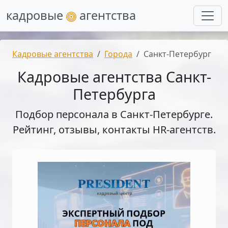
кадровые
агентства
Кадровые агентства
Города
Санкт-Петербург
Кадровые агентства Санкт-
Петербурга
Подбор персонала в Санкт-Петербурге.
Рейтинг, отзывы, контакты HR-агентств.