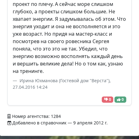
проект по плечу. А сейчас море слишком
глубоко, а проекты слишком большие. Не
хватает энергии. Я задумывалась об этом. Что
энергия уходит и она не восполняется и это
уже возраст. Но придя на мастер-класс и
посмотрев на своего ровесника Сергея
поняла, что это это не так. Убедил, что
энергию возможно восполнять каждый день
и вершить великие дела! Но о том как, узнаю
на тренинге.
Ирина Юхманова (Гостевой дом "Верста"),
27.04.2016 14:24
0
0
Номер агентства: 1284
Добавлено в справочник — 9 апреля 2012 г.