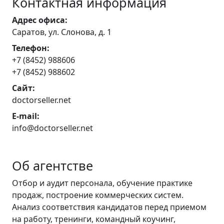
Контактная информация
Адрес офиса:
Саратов, ул. Слонова, д. 1
Телефон:
+7 (8452) 988606
+7 (8452) 988602
Сайт:
doctorseller.net
E-mail:
info@doctorseller.net
Об агентстве
Отбор и аудит персонала, обучение практике
продаж, построение коммерческих систем.
Анализ соответствия кандидатов перед приемом
на работу, тренинги, командный коучинг,