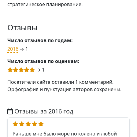
стратегическое планирование.
Отзывы
Число отзывов по годам:
2016
→ 1
Число отзывов по оценкам:
→ 1
Посетители сайта оставили 1 комментарий.
Орфография и пунктуация авторов сохранены.
Отзывы за 2016 год
Раньше мне было море по колено и любой