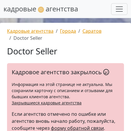
кадровые
агентства
Кадровые агентства
Города
Саратов
Doctor Seller
Doctor Seller
Кадровое агентство закрылось
Информация на этой странице не актуальна. Мы
сохранили карточку с описанием и отзывами для
бывших клиентов агентства.
Закрывшиеся кадровые агентства
Если агентство отмечено по ошибке или
агентство вновь начало работу, пожалуйста,
сообщите через
форму обратной связи
.